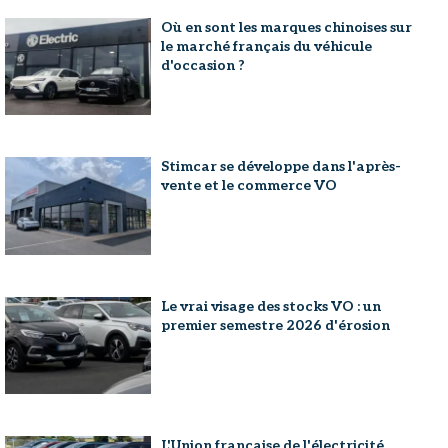
Où en sont les marques chinoises sur
le marché français du véhicule
d'occasion ?
Stimcar se développe dans l'après-
vente et le commerce VO
Le vrai visage des stocks VO : un
premier semestre 2026 d'érosion
L'Union française de l'électricité