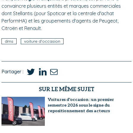
convaincre plusieurs entités et marques commerciales
dont Stellantis (pour Spoticar et la centrale d'achat
PerformHA) et les groupements d'agents de Peugeot,
Citroën et Renault.
dms
voiture d'occasion
Partager :
SUR LE MÊME SUJET
Voitures d'occasion : un premier
semestre 2026 sous le signe du
repositionnement des acteurs