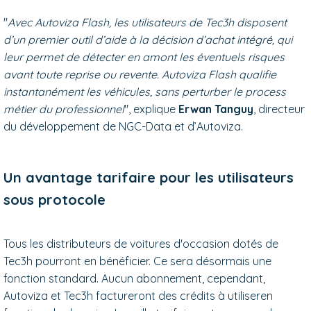
"
Avec Autoviza Flash, les utilisateurs de Tec3h disposent
d’un premier outil d’aide à la décision d’achat intégré, qui
leur permet de détecter en amont les éventuels risques
avant toute reprise ou revente. Autoviza Flash qualifie
instantanément les véhicules, sans perturber le process
métier du professionnel
", explique
Erwan Tanguy
, directeur
du développement de NGC-Data et d’Autoviza.
Un avantage tarifaire pour les utilisateurs
sous protocole
Tous les distributeurs de voitures d'occasion dotés de
Tec3h pourront en bénéficier. Ce sera désormais une
fonction standard. Aucun abonnement, cependant,
Autoviza et Tec3h factureront des crédits à utiliseren