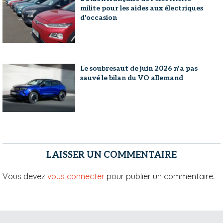
milite pour les aides aux électriques
d'occasion
Le soubresaut de juin 2026 n'a pas
sauvé le bilan du VO allemand
LAISSER UN COMMENTAIRE
Vous devez
vous connecter
pour publier un commentaire.