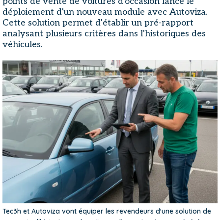
points de vente de voitures d'occasion lance le
déploiement d'un nouveau module avec Autoviza.
Cette solution permet d'établir un pré-rapport
analysant plusieurs critères dans l'historiques des
véhicules.
Tec3h et Autoviza vont équiper les revendeurs d'une solution de