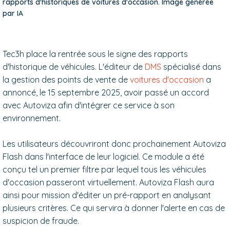
rapports d'historiques de voitures d'occasion. Image générée
par IA
Tec3h place la rentrée sous le signe des rapports
d'historique de véhicules. L'éditeur de
DMS
spécialisé dans
la gestion des points de vente de
voitures d'occasion
a
annoncé, le 15 septembre 2025, avoir passé un accord
avec Autoviza afin d'intégrer ce service à son
environnement.
Les utilisateurs découvriront donc prochainement Autoviza
Flash dans l'interface de leur logiciel. Ce module a été
conçu tel un premier filtre par lequel tous les véhicules
d'occasion passeront virtuellement. Autoviza Flash aura
ainsi pour mission d'éditer un pré-rapport en analysant
plusieurs critères. Ce qui servira à donner l'alerte en cas de
suspicion de fraude.