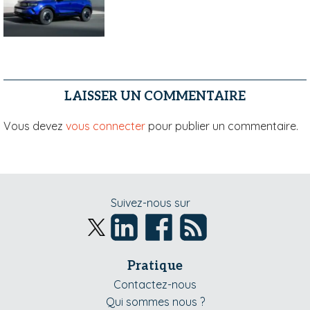
LAISSER UN COMMENTAIRE
Vous devez
vous connecter
pour publier un commentaire.
Suivez-nous sur
Pratique
Contactez-nous
Qui sommes nous ?