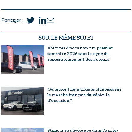
Partager :
SUR LE MÊME SUJET
Voitures d'occasion : un premier
semestre 2026 sous le signe du
repositionnement des acteurs
Où en sont les marques chinoises sur
le marché français du véhicule
d'occasion ?
Stimcar se développe dans l'après-