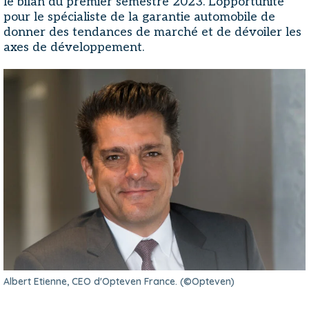
le bilan du premier semestre 2023. L'opportunité
pour le spécialiste de la garantie automobile de
donner des tendances de marché et de dévoiler les
axes de développement.
Albert Etienne, CEO d'Opteven France. (©Opteven)