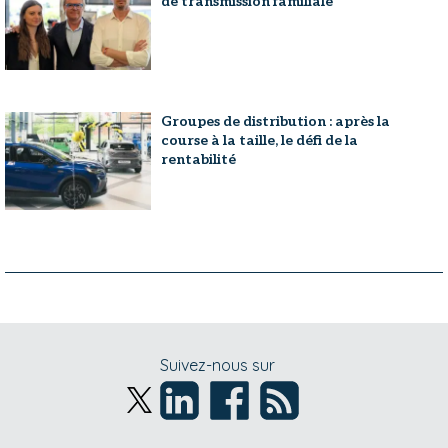
de transmission familiale
Groupes de distribution : après la
course à la taille, le défi de la
rentabilité
Suivez-nous sur