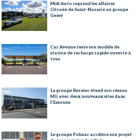
Midi Auto reprend les affaires
Citroën de Saint-Nazaire au groupe
Gemy
Car Avenue teste son modèle de
station de recharge rapide ouverte à
tous
Le groupe Bernier étend son réseau
MG avec deux nouveaux sites dans
l'Essonne
Le groupe Polmar accélère son projet