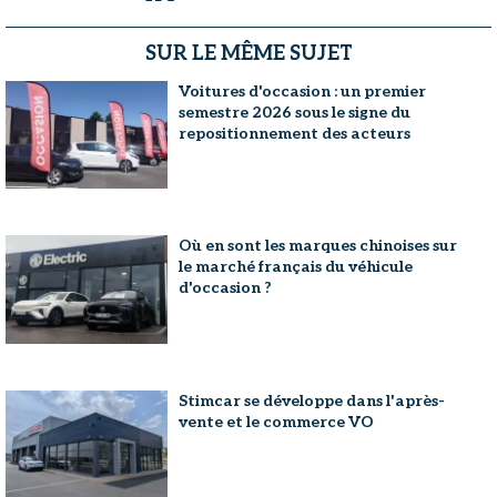
SUR LE MÊME SUJET
Voitures d'occasion : un premier
semestre 2026 sous le signe du
repositionnement des acteurs
Où en sont les marques chinoises sur
le marché français du véhicule
d'occasion ?
Stimcar se développe dans l'après-
vente et le commerce VO