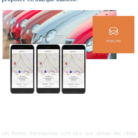
Les flottes d'entreprises sont plus que jamais des cibles