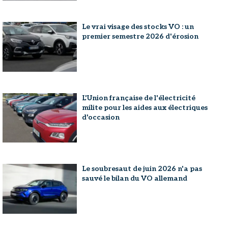
Le vrai visage des stocks VO : un
premier semestre 2026 d'érosion
L'Union française de l'électricité
milite pour les aides aux électriques
d'occasion
Le soubresaut de juin 2026 n'a pas
sauvé le bilan du VO allemand