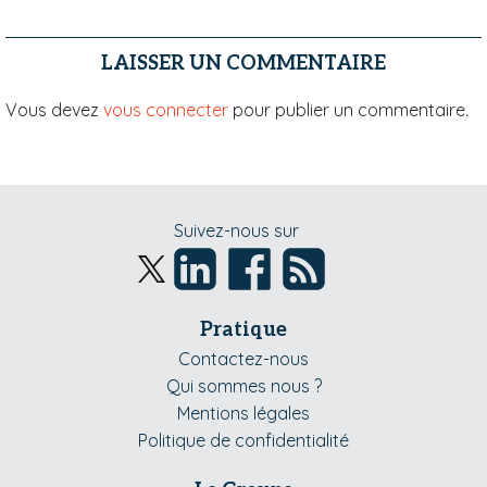
LAISSER UN COMMENTAIRE
Vous devez
vous connecter
pour publier un commentaire.
Suivez-nous sur
Pratique
Contactez-nous
Qui sommes nous ?
Mentions légales
Politique de confidentialité