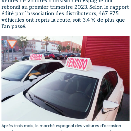
ventes de voitures d'occasion en Espagne ont
rebondi au premier trimestre 2023. Selon le rapport
édité par l'association des distributeurs, 467 975
véhicules ont repris la route, soit 3,4 % de plus que
l'an passé.
Après trois mois, le marché espagnol des voitures d'occasion