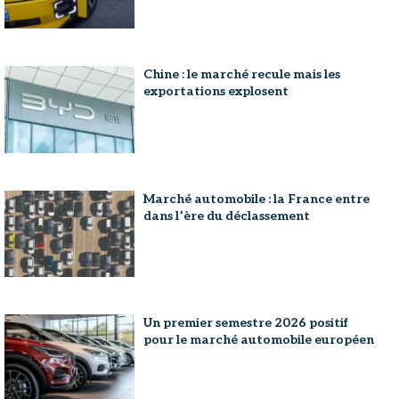
Chine : le marché recule mais les
exportations explosent
Marché automobile : la France entre
dans l’ère du déclassement
Un premier semestre 2026 positif
pour le marché automobile européen