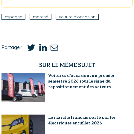
espagne
marché
voiture d'occasion
Partager :
SUR LE MÊME SUJET
Voitures d'occasion : un premier
semestre 2026 sous le signe du
repositionnement des acteurs
Le marché français porté par les
électriques en juillet 2026