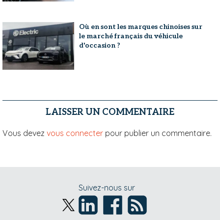
Où en sont les marques chinoises sur
le marché français du véhicule
d'occasion ?
LAISSER UN COMMENTAIRE
Vous devez
vous connecter
pour publier un commentaire.
Suivez-nous sur