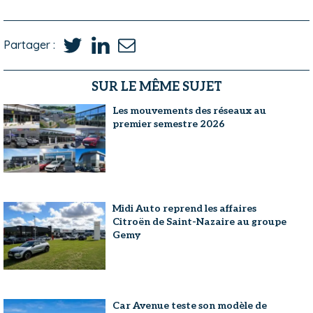
Partager :
SUR LE MÊME SUJET
Les mouvements des réseaux au
premier semestre 2026
Midi Auto reprend les affaires
Citroën de Saint-Nazaire au groupe
Gemy
Car Avenue teste son modèle de