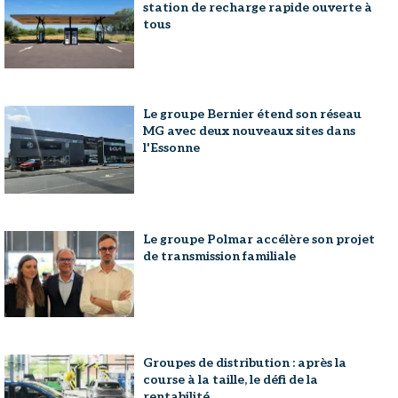
station de recharge rapide ouverte à
tous
Le groupe Bernier étend son réseau
MG avec deux nouveaux sites dans
l'Essonne
Le groupe Polmar accélère son projet
de transmission familiale
Groupes de distribution : après la
course à la taille, le défi de la
rentabilité