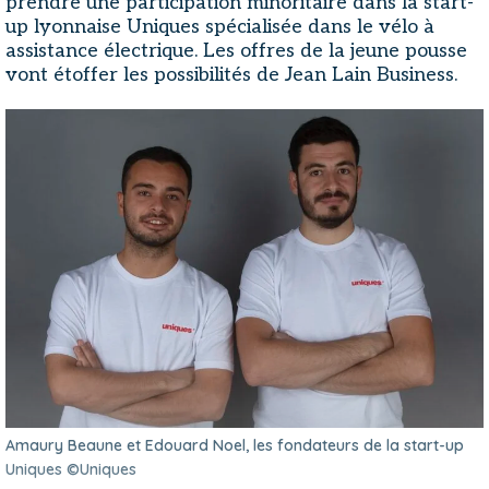
prendre une participation minoritaire dans la start-
up lyonnaise Uniques spécialisée dans le vélo à
assistance électrique. Les offres de la jeune pousse
vont étoffer les possibilités de Jean Lain Business.
Amaury Beaune et Edouard Noel, les fondateurs de la start-up
Uniques ©Uniques