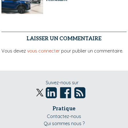
LAISSER UN COMMENTAIRE
Vous devez
vous connecter
pour publier un commentaire.
Suivez-nous sur
Pratique
Contactez-nous
Qui sommes nous ?