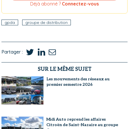
Déjà abonné ?
Connectez-vous
gpda
groupe de distribution
Partager :
SUR LE MÊME SUJET
Les mouvements des réseaux au
premier semestre 2026
Midi Auto reprend les affaires
Citroën de Saint-Nazaire au groupe