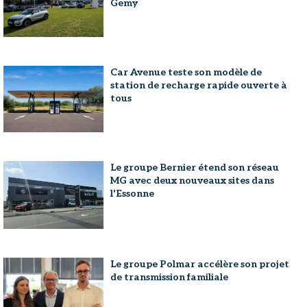
Gemy
Car Avenue teste son modèle de
station de recharge rapide ouverte à
tous
Le groupe Bernier étend son réseau
MG avec deux nouveaux sites dans
l'Essonne
Le groupe Polmar accélère son projet
de transmission familiale