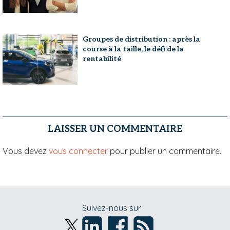
Groupes de distribution : après la
course à la taille, le défi de la
rentabilité
LAISSER UN COMMENTAIRE
Vous devez
vous connecter
pour publier un commentaire.
Suivez-nous sur