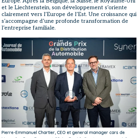
Europe. Après la Belgique, la Suisse, le Royaume‑Uni
et le Liechtenstein, son développement s’oriente
clairement vers l’Europe de l’Est. Une croissance qui
s’accompagne d’une profonde transformation de
l’entreprise familiale.
Pierre-Emmanuel Chartier, CEO et general manager cars de