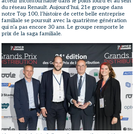
acteur incontournable dans le poids lourd et au sein
du réseau Renault. Aujourd’hui, 21e groupe dans
notre Top 100, l’histoire de cette belle entreprise
familiale se poursuit avec la quatrième génération
qui n’a pas encore 30 ans. Le groupe remporte le
prix de la saga familiale.