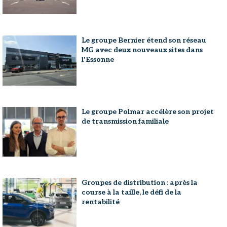
Le groupe Bernier étend son réseau
MG avec deux nouveaux sites dans
l'Essonne
Le groupe Polmar accélère son projet
de transmission familiale
Groupes de distribution : après la
course à la taille, le défi de la
rentabilité