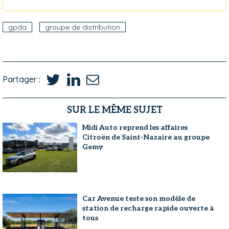
gpda
groupe de distribution
Partager :
SUR LE MÊME SUJET
Midi Auto reprend les affaires
Citroën de Saint-Nazaire au groupe
Gemy
Car Avenue teste son modèle de
station de recharge rapide ouverte à
tous