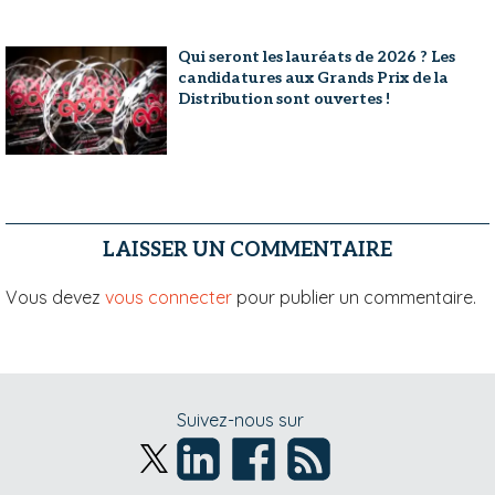
Qui seront les lauréats de 2026 ? Les
candidatures aux Grands Prix de la
Distribution sont ouvertes !
LAISSER UN COMMENTAIRE
Vous devez
vous connecter
pour publier un commentaire.
Suivez-nous sur