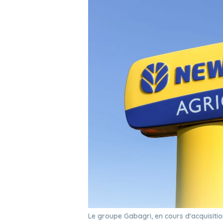
Le groupe Gabagri, en cours d'acquisiti