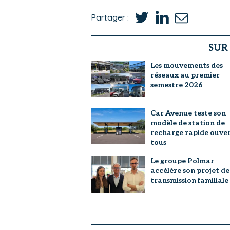
Partager :
SUR
Les mouvements des
réseaux au premier
semestre 2026
Car Avenue teste son
modèle de station de
recharge rapide ouver
tous
Le groupe Polmar
accélère son projet de
transmission familiale