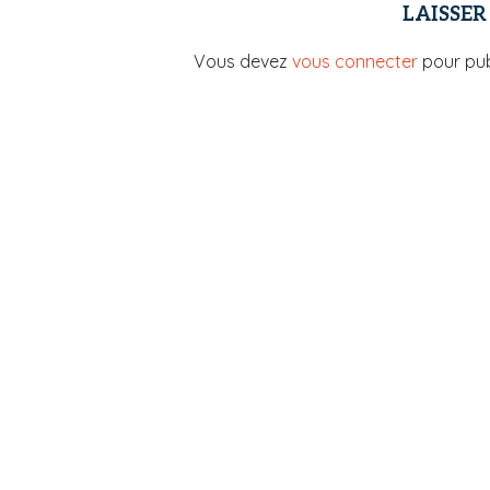
LAISSE
Vous devez
vous connecter
pour pub