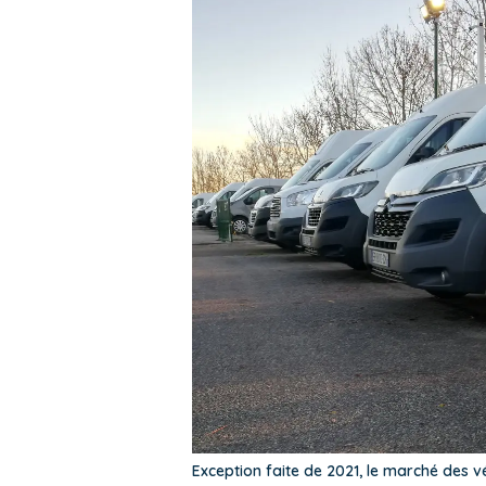
Exception faite de 2021, le marché des vé