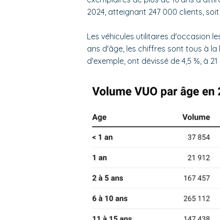
2024, atteignant 247 000 clients, soi
Les véhicules utilitaires d'occasion le
ans d'âge, les chiffres sont tous à la
d'exemple, ont dévissé de 4,5 %, à 2