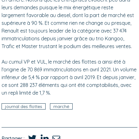
leurs demandes puisque le mix énergétique reste
largement favorable au diesel, dont la part de marché est
supérieure à 90 %. Et comme rien ne change ou presque,
Renault est toujours leader de la catégorie avec 37 474
immatriculations depuis janvier grâce au trio Kangoo,
Trafic et Master trustant le podium des meilleures ventes.
Au cumul VP et VUL, le marché des flottes a ainsi été à
l'origine de 70 869 immatriculations en avril 2021. Un volume
inférieur de 5,4 % par rapport à avril 2019. Et depuis janvier,
ce sont 288 237 éléments qui ont été comptabilisés, avec
un repli limité de 1,7 %.
journal des flottes
marché
Partager :