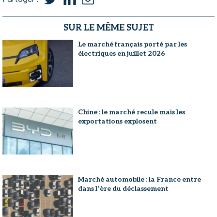
SUR LE MÊME SUJET
Le marché français porté par les
électriques en juillet 2026
Chine : le marché recule mais les
exportations explosent
Marché automobile : la France entre
dans l’ère du déclassement