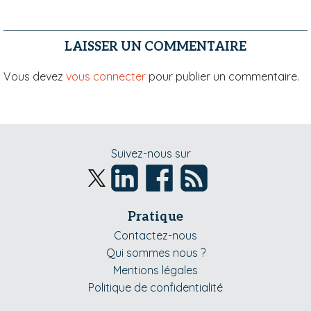
LAISSER UN COMMENTAIRE
Vous devez
vous connecter
pour publier un commentaire.
Suivez-nous sur
Pratique
Contactez-nous
Qui sommes nous ?
Mentions légales
Politique de confidentialité