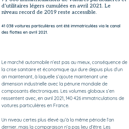
d’utilitaires légers cumulées en avril 2021. Le
niveau record de 2019 reste accessible.
41 038 voitures particulières ont été immatriculées via le canal
des flottes en avril 2021.
Le marché automobile n’est pas au mieux, conséquence de
la crise sanitaire et économique qui dure depuis plus d’un
an maintenant, à laquelle s’ajoute maintenant une
dimension industrielle avec la pénurie mondiale de
composants électroniques. Les volumes globaux s’en
ressentent avec, en avril 2021, 140 426 immatriculations de
voitures particulières en France.
Un niveau certes plus élevé qu’à la même période l’an
dernier, mais la comparaison n’a pas lieu d’être. Les