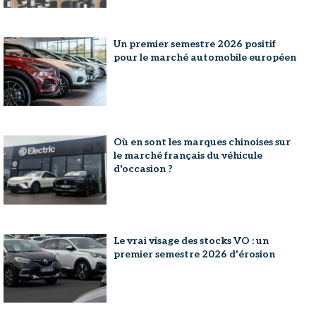
Un premier semestre 2026 positif
pour le marché automobile européen
Où en sont les marques chinoises sur
le marché français du véhicule
d'occasion ?
Le vrai visage des stocks VO : un
premier semestre 2026 d'érosion