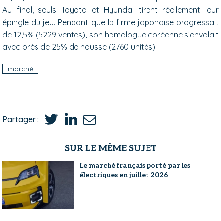
Au final, seuls Toyota et Hyundai tirent réellement leur
épingle du jeu. Pendant que la firme japonaise progressait
de 12,5% (5229 ventes), son homologue coréenne s’envolait
avec près de 25% de hausse (2760 unités).
marché
Partager :
SUR LE MÊME SUJET
Le marché français porté par les
électriques en juillet 2026