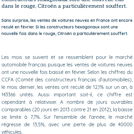
dans le rouge, Citroën a particulièrement souffert.
Sans surprise, les ventes de voitures neuves en France ont encore
reculé en février. Si les constructeurs hexagonaux sont une
nouvelle fois dans le rouge, Citroën a particulièrement souffert.
Les mois se suivent et se ressemblent pour le marché
automobile français puisque les ventes de voitures neuves
ont une nouvelle fois baissé en février. Selon les chiffres du
CCFA (Comité des constructeurs français d’automobiles),
le mois dernier, les ventes ont reculé de 12,1% sur un an, à
143366 unités. Aussi important soit-il, ce chiffre est
cependant à relativiser. A nombre de jours ouvrables
comparables (20 jours en 2013 contre 21 en 2012), la baisse
se limite à 7,7%. Sur l'ensemble de l'année, le marché
régresse de 13,5%, avec une perte de plus de 40000
véhicules.