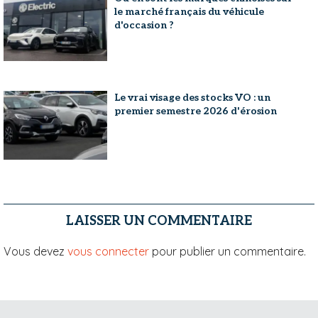
le marché français du véhicule
d'occasion ?
Le vrai visage des stocks VO : un
premier semestre 2026 d'érosion
LAISSER UN COMMENTAIRE
Vous devez
vous connecter
pour publier un commentaire.