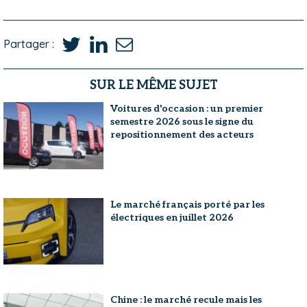
Partager :
SUR LE MÊME SUJET
Voitures d'occasion : un premier
semestre 2026 sous le signe du
repositionnement des acteurs
Le marché français porté par les
électriques en juillet 2026
Chine : le marché recule mais les