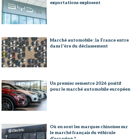
exportations explosent
Marché automobile : la France entre
dans l’ère du déclassement
Un premier semestre 2026 positif
pour le marché automobile européen
Où en sont les marques chinoises sur
le marché français du véhicule
d'occasion ?