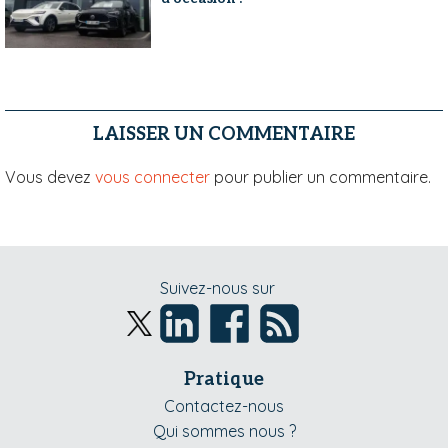
LAISSER UN COMMENTAIRE
Vous devez
vous connecter
pour publier un commentaire.
Suivez-nous sur
Pratique
Contactez-nous
Qui sommes nous ?