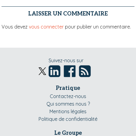
LAISSER UN COMMENTAIRE
Vous devez
vous connecter
pour publier un commentaire.
Suivez-nous sur
Pratique
Contactez-nous
Qui sommes nous ?
Mentions légales
Politique de confidentialité
Le Groupe