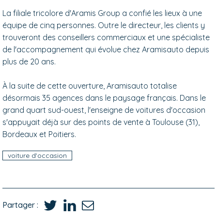
La filiale tricolore d'Aramis Group a confié les lieux à une
équipe de cinq personnes. Outre le directeur, les clients y
trouveront des conseillers commerciaux et une spécialiste
de l'accompagnement qui évolue chez Aramisauto depuis
plus de 20 ans.
À la suite de cette ouverture, Aramisauto totalise
désormais 35 agences dans le paysage français. Dans le
grand quart sud-ouest, l'enseigne de voitures d'occasion
s'appuyait déjà sur des points de vente à Toulouse (31),
Bordeaux et Poitiers.
voiture d'occasion
Partager :