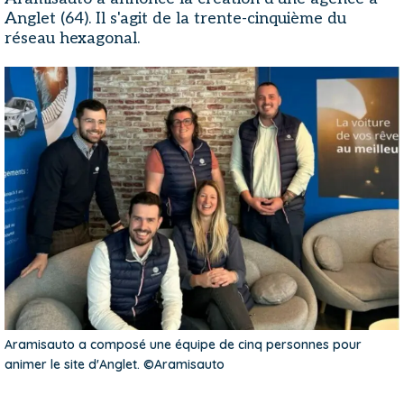
Anglet (64). Il s'agit de la trente-cinquième du
réseau hexagonal.
Aramisauto a composé une équipe de cinq personnes pour
animer le site d'Anglet. ©Aramisauto