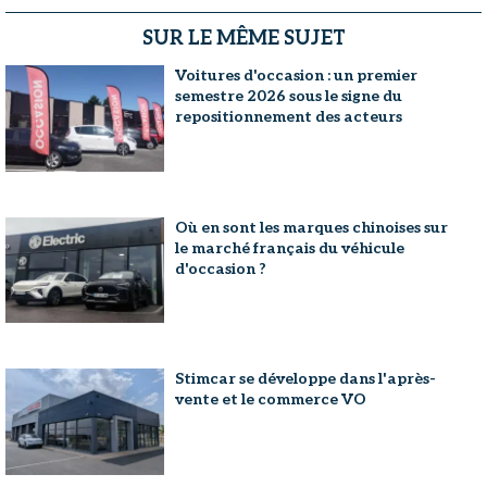
SUR LE MÊME SUJET
Voitures d'occasion : un premier
semestre 2026 sous le signe du
repositionnement des acteurs
Où en sont les marques chinoises sur
le marché français du véhicule
d'occasion ?
Stimcar se développe dans l'après-
vente et le commerce VO