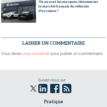
Où en sont les marques chinoises sur
le marché français du véhicule
d'occasion ?
LAISSER UN COMMENTAIRE
Vous devez
vous connecter
pour publier un commentaire.
Suivez-nous sur
Pratique