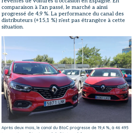
reventes de voitures d'occasion en Espagne. En
comparaison à l'an passé, le marché a ainsi
progressé de 4,9 %. La performance du canal des
distributeurs (+15,1 %) n'est pas étrangère à cette
situation.
Après deux mois, le canal du BtoC progresse de 19,4 %, à 46 495