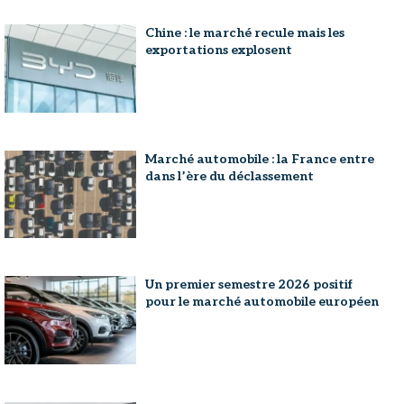
Chine : le marché recule mais les
exportations explosent
Marché automobile : la France entre
dans l’ère du déclassement
Un premier semestre 2026 positif
pour le marché automobile européen