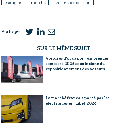
espagne
marché
voiture d'occasion
Partager :
SUR LE MÊME SUJET
Voitures d'occasion : un premier
semestre 2026 sous le signe du
repositionnement des acteurs
Le marché français porté par les
électriques en juillet 2026