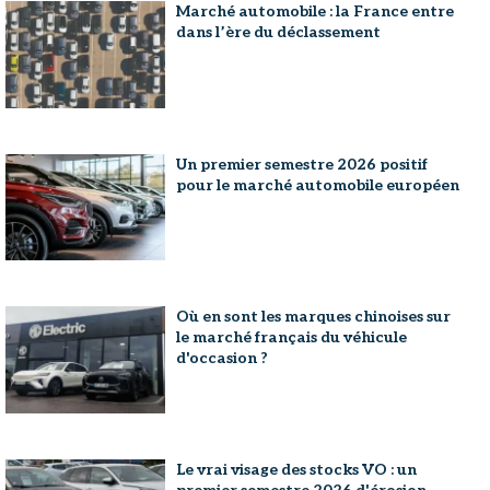
Marché automobile : la France entre
dans l’ère du déclassement
Un premier semestre 2026 positif
pour le marché automobile européen
Où en sont les marques chinoises sur
le marché français du véhicule
d'occasion ?
Le vrai visage des stocks VO : un