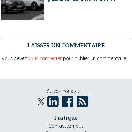
premier semestre 2026 d'érosion
LAISSER UN COMMENTAIRE
Vous devez
vous connecter
pour publier un commentaire.
Suivez-nous sur
Pratique
Contactez-nous