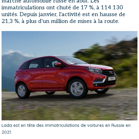
marché automobile russe en août. Les
immatriculations ont chuté de 17 %, à 114 130
unités. Depuis janvier, l'activité est en hausse de
21,3 %, à plus d'un million de mises à la route.
Lada est en tête des immatriculations de voitures en Russie en
2021.