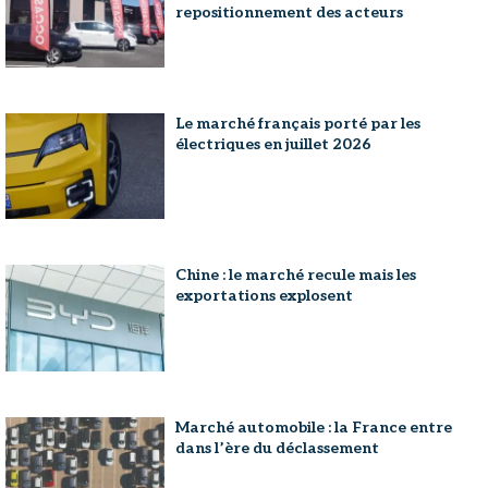
repositionnement des acteurs
Le marché français porté par les
électriques en juillet 2026
Chine : le marché recule mais les
exportations explosent
Marché automobile : la France entre
dans l’ère du déclassement