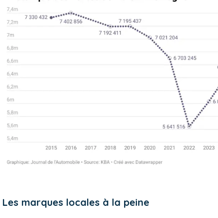
Les marques locales à la peine