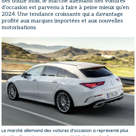
des douze mois, le marché allemand des voitures
d'occasion est parvenu à faire à peine mieux qu'en
2024. Une tendance croissante qui a davantage
profité aux marques importées et aux nouvelles
motorisations.
Le marché allemand des voitures d'occasion a représenté plus