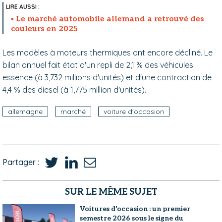
Le marché automobile allemand a retrouvé des
couleurs en 2025
Les modèles à moteurs thermiques ont encore décliné. Le
bilan annuel fait état d'un repli de 2,1 % des véhicules
essence (à 3,732 millions d'unités) et d'une contraction de
4,4 % des diesel (à 1,775 million d'unités).
allemagne
marché
voiture d'occasion
Partager :
SUR LE MÊME SUJET
Voitures d'occasion : un premier
semestre 2026 sous le signe du