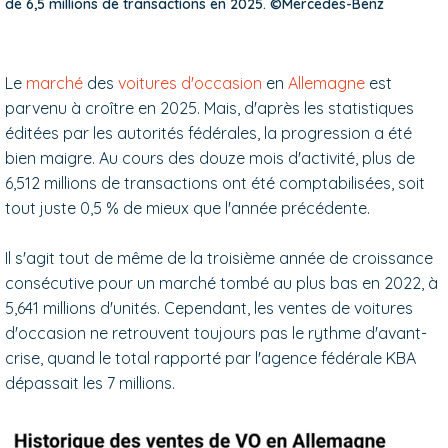
de 6,5 millions de transactions en 2025. ©Mercedes-Benz
Le
marché
des
voitures d'occasion
en
Allemagne
est
parvenu à croître en 2025. Mais, d'après les statistiques
éditées par les autorités fédérales, la progression a été
bien maigre. Au cours des douze mois d'activité, plus de
6,512 millions de transactions ont été comptabilisées, soit
tout juste 0,5 % de mieux que l'année précédente.
Il s'agit tout de même de la troisième année de croissance
consécutive pour un marché tombé au plus bas en 2022, à
5,641 millions d'unités. Cependant, les ventes de voitures
d'occasion ne retrouvent toujours pas le rythme d'avant-
crise, quand le total rapporté par l'agence fédérale KBA
dépassait les 7 millions.