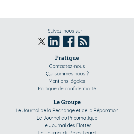
Suivez-nous sur
Pratique
Contactez-nous
Qui sommes nous ?
Mentions légales
Politique de confidentialité
Le Groupe
Le Journal de la Rechange et de la Réparation
Le Journal du Pneumatique
Le Journal des Flottes
Le Journal du Poids Lourd