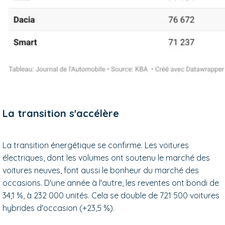
La transition s'accélère
La transition énergétique se confirme. Les voitures
électriques, dont les volumes ont soutenu le marché des
voitures neuves, font aussi le bonheur du marché des
occasions. D'une année à l'autre, les reventes ont bondi de
34,1 %, à 232 000 unités. Cela se double de 721 500 voitures
hybrides d'occasion (+23,5 %).