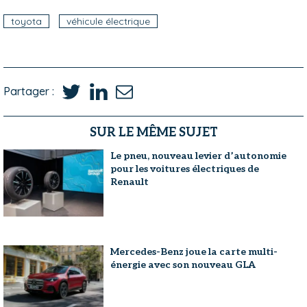
toyota
véhicule électrique
Partager :
SUR LE MÊME SUJET
Le pneu, nouveau levier d’autonomie
pour les voitures électriques de
Renault
Mercedes-Benz joue la carte multi-
énergie avec son nouveau GLA