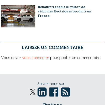
Renault franchit le million de
véhicules électriques produits en
France
LAISSER UN COMMENTAIRE
Vous devez
vous connecter
pour publier un commentaire.
Suivez-nous sur