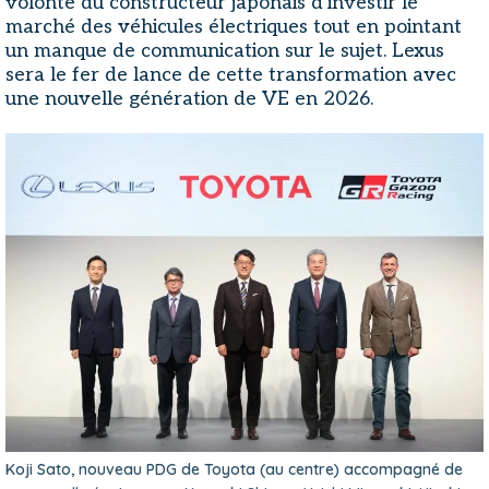
volonté du constructeur japonais d'investir le
marché des véhicules électriques tout en pointant
un manque de communication sur le sujet. Lexus
sera le fer de lance de cette transformation avec
une nouvelle génération de VE en 2026.
Koji Sato, nouveau PDG de Toyota (au centre) accompagné de