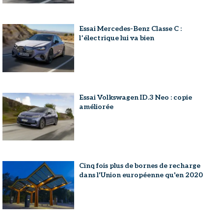
Essai Mercedes-Benz Classe C :
l’électrique lui va bien
Essai Volkswagen ID.3 Neo : copie
améliorée
Cinq fois plus de bornes de recharge
dans l'Union européenne qu'en 2020