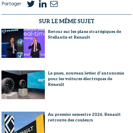
Partager :
SUR LE MÊME SUJET
Retour sur les plans stratégiques de
Stellantis et Renault
Le pneu, nouveau levier d’autonomie
pour les voitures électriques de
Renault
Au premier semestre 2026, Renault
retrouve des couleurs