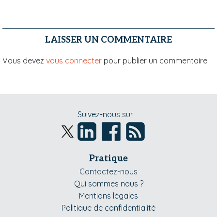
LAISSER UN COMMENTAIRE
Vous devez
vous connecter
pour publier un commentaire.
Suivez-nous sur
Pratique
Contactez-nous
Qui sommes nous ?
Mentions légales
Politique de confidentialité