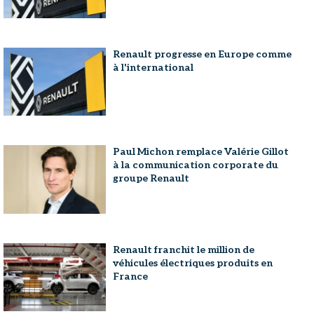
Renault progresse en Europe comme
à l'international
Paul Michon remplace Valérie Gillot
à la communication corporate du
groupe Renault
Renault franchit le million de
véhicules électriques produits en
France