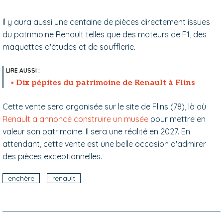
Il y aura aussi une centaine de pièces directement issues
du patrimoine Renault telles que des moteurs de F1, des
maquettes d'études et de soufflerie.
Dix pépites du patrimoine de Renault à Flins
Cette vente sera organisée sur le site de Flins (78), là où
Renault a annoncé construire un musée
pour mettre en
valeur son patrimoine. Il sera une réalité en 2027. En
attendant, cette vente est une belle occasion d'admirer
des pièces exceptionnelles.
enchère
renault