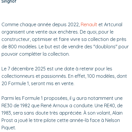
Singhof
Comme chaque année depuis 2022,
Renault
et Artcurial
organisent une vente aux enchères. De quoi, pour le
constructeur, optimiser et faire vivre sa collection de près
de 800 modèles. Le but est de vendre des "doublons" pour
pouvoir compléter la collection.
Le 7 décembre 2025 est une date à retenir pour les
collectionneurs et passionnés. En effet, 100 modèles, dont
20 Formule 1, seront mis en vente.
Parmi les Formule 1 proposées, il y aura notamment une
RE30 de 1982 que René Arnoux a conduite. Une RE40, de
1983, sera sans doute très appréciée. À son volant, Alain
Prost a joué le titre pilote cette année-là face à Nelson
Piquet.