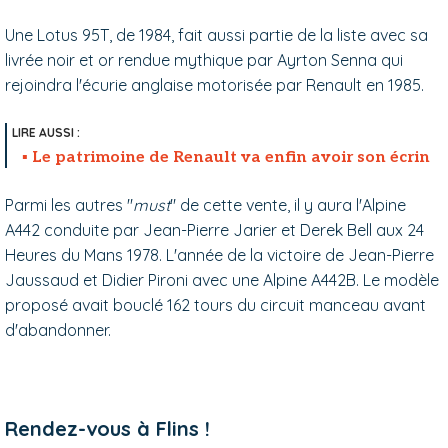
Une Lotus 95T, de 1984, fait aussi partie de la liste avec sa
livrée noir et or rendue mythique par Ayrton Senna qui
rejoindra l'écurie anglaise motorisée par Renault en 1985.
Le patrimoine de Renault va enfin avoir son écrin
Parmi les autres "
must
" de cette vente, il y aura l'Alpine
A442 conduite par Jean-Pierre Jarier et Derek Bell aux 24
Heures du Mans 1978. L'année de la victoire de Jean-Pierre
Jaussaud et Didier Pironi avec une Alpine A442B. Le modèle
proposé avait bouclé 162 tours du circuit manceau avant
d'abandonner.
Rendez-vous à Flins !