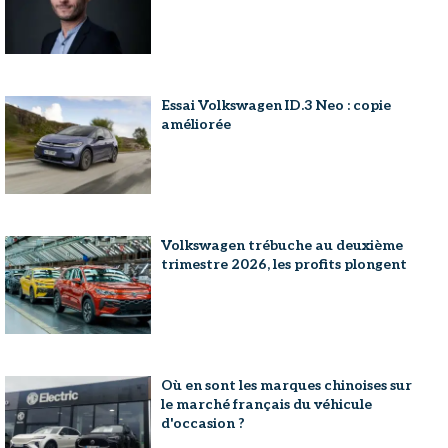
Essai Volkswagen ID.3 Neo : copie
améliorée
Volkswagen trébuche au deuxième
trimestre 2026, les profits plongent
Où en sont les marques chinoises sur
le marché français du véhicule
d'occasion ?