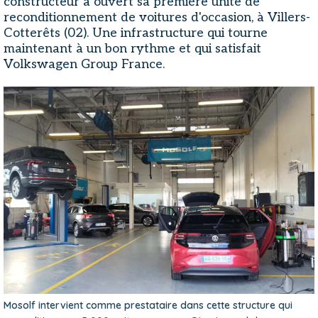
constructeur a ouvert sa première unité de
reconditionnement de voitures d'occasion, à Villers-
Cotterêts (02). Une infrastructure qui tourne
maintenant à un bon rythme et qui satisfait
Volkswagen Group France.
Mosolf intervient comme prestataire dans cette structure qui