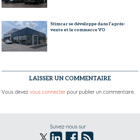
Stimcar se développe dans l'après-
vente et le commerce VO
LAISSER UN COMMENTAIRE
Vous devez
vous connecter
pour publier un commentaire.
Suivez-nous sur