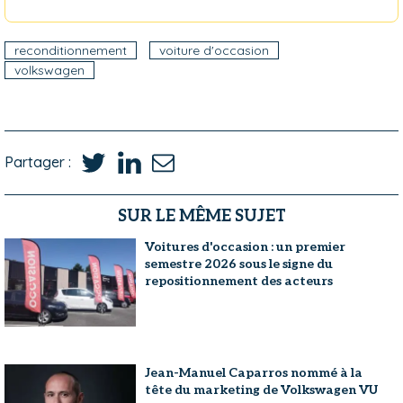
reconditionnement
voiture d'occasion
volkswagen
Partager :
SUR LE MÊME SUJET
Voitures d'occasion : un premier
semestre 2026 sous le signe du
repositionnement des acteurs
Jean-Manuel Caparros nommé à la
tête du marketing de Volkswagen VU