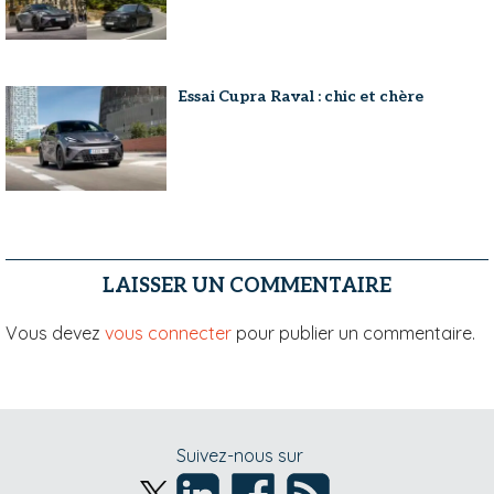
Essai Cupra Raval : chic et chère
LAISSER UN COMMENTAIRE
Vous devez
vous connecter
pour publier un commentaire.
Suivez-nous sur