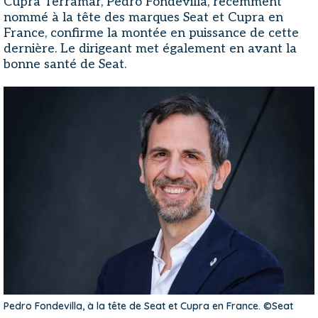
Cupra Terramar, Pedro Fondevilla, récemment
nommé à la tête des marques Seat et Cupra en
France, confirme la montée en puissance de cette
dernière. Le dirigeant met également en avant la
bonne santé de Seat.
Pedro Fondevilla, à la tête de Seat et Cupra en France. ©Seat