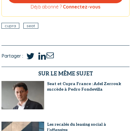
Déjà abonné ?
Connectez-vous
cupra
seat
Partager :
SUR LE MÊME SUJET
Seat et Cupra France : Adel Zerrouk
succède à Pedro Fondevilla
Les recalés du leasing social à
l’offensive