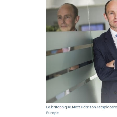
Le britannique Matt Harrison remplacera 
Europe.