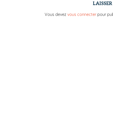
LAISSE
Vous devez
vous connecter
pour pub