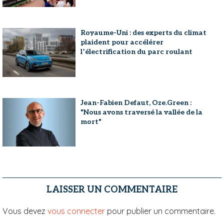
Royaume-Uni : des experts du climat
plaident pour accélérer
l’électrification du parc roulant
Jean-Fabien Defaut, Oze.Green :
"Nous avons traversé la vallée de la
mort"
LAISSER UN COMMENTAIRE
Vous devez
vous connecter
pour publier un commentaire.