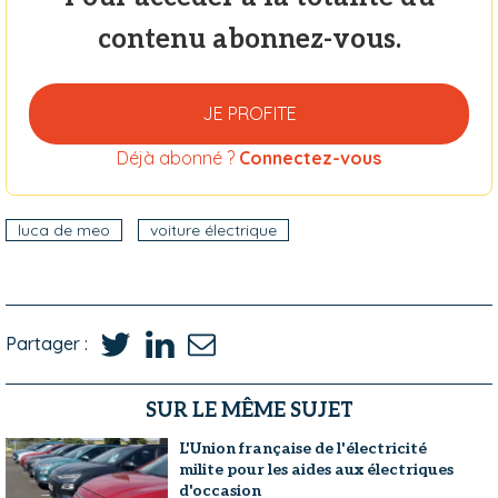
contenu abonnez-vous.
JE PROFITE
Déjà abonné ?
Connectez-vous
luca de meo
voiture électrique
Partager :
SUR LE MÊME SUJET
L'Union française de l'électricité
milite pour les aides aux électriques
d'occasion