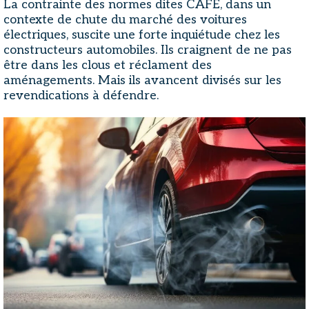
La contrainte des normes dites CAFE, dans un
contexte de chute du marché des voitures
électriques, suscite une forte inquiétude chez les
constructeurs automobiles. Ils craignent de ne pas
être dans les clous et réclament des
aménagements. Mais ils avancent divisés sur les
revendications à défendre.