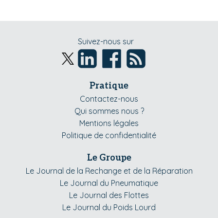
Suivez-nous sur
Pratique
Contactez-nous
Qui sommes nous ?
Mentions légales
Politique de confidentialité
Le Groupe
Le Journal de la Rechange et de la Réparation
Le Journal du Pneumatique
Le Journal des Flottes
Le Journal du Poids Lourd