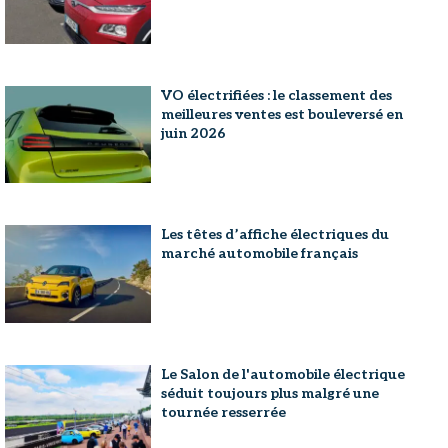
VO électrifiées : le classement des
meilleures ventes est bouleversé en
juin 2026
Les têtes d’affiche électriques du
marché automobile français
Le Salon de l'automobile électrique
séduit toujours plus malgré une
tournée resserrée