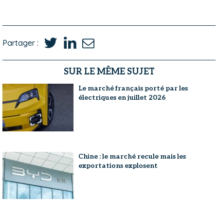
Partager :
SUR LE MÊME SUJET
Le marché français porté par les
électriques en juillet 2026
Chine : le marché recule mais les
exportations explosent