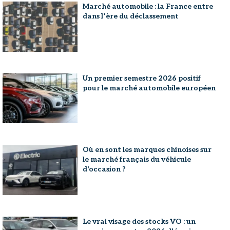
Marché automobile : la France entre
dans l’ère du déclassement
Un premier semestre 2026 positif
pour le marché automobile européen
Où en sont les marques chinoises sur
le marché français du véhicule
d'occasion ?
Le vrai visage des stocks VO : un