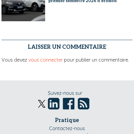
premier semestre 2026 d'érosion
LAISSER UN COMMENTAIRE
Vous devez
vous connecter
pour publier un commentaire.
Suivez-nous sur
Pratique
Contactez-nous