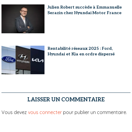
Julien Robert succède à Emmanuelle
Serazin chez Hyundai Motor France
Rentabilité réseaux 2025 : Ford,
Hyundai et Kia en ordre dispersé
LAISSER UN COMMENTAIRE
Vous devez
vous connecter
pour publier un commentaire.