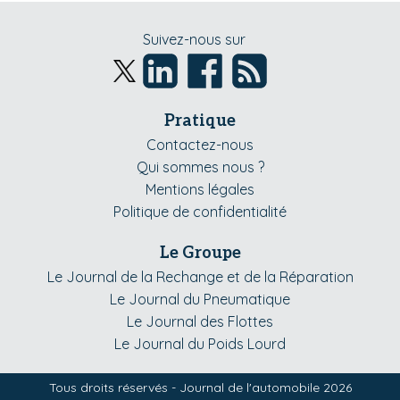
Suivez-nous sur
Pratique
Contactez-nous
Qui sommes nous ?
Mentions légales
Politique de confidentialité
Le Groupe
Le Journal de la Rechange et de la Réparation
Le Journal du Pneumatique
Le Journal des Flottes
Le Journal du Poids Lourd
Tous droits réservés - Journal de l'automobile 2026