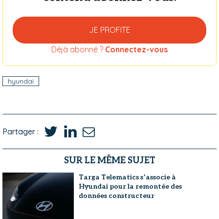
JE PROFITE
Déjà abonné ?
Connectez-vous
hyundai
Partager :
SUR LE MÊME SUJET
Targa Telematics s’associe à
Hyundai pour la remontée des
données constructeur