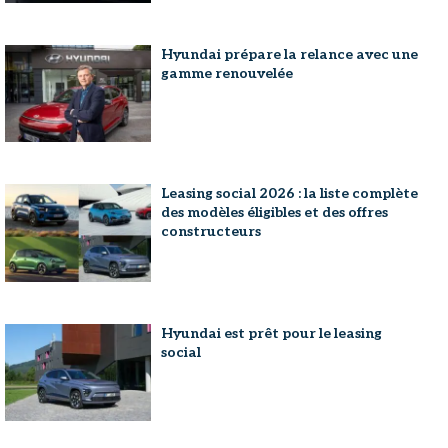
Hyundai prépare la relance avec une
gamme renouvelée
Leasing social 2026 : la liste complète
des modèles éligibles et des offres
constructeurs
Hyundai est prêt pour le leasing
social