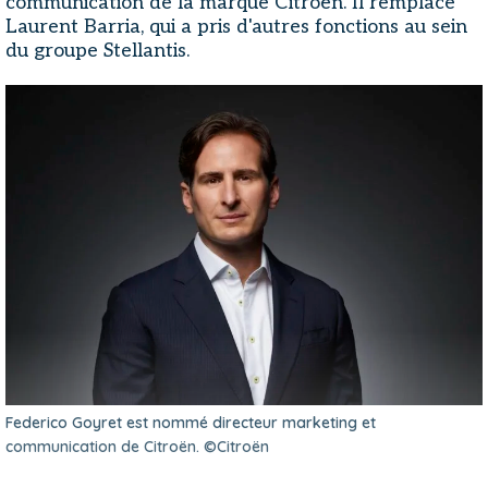
communication de la marque Citroën. Il remplace
Laurent Barria, qui a pris d'autres fonctions au sein
du groupe Stellantis.
Federico Goyret est nommé directeur marketing et
communication de Citroën. ©Citroën