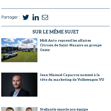
Partager :
SUR LE MÊME SUJET
Midi Auto reprend les affaires
Citroën de Saint-Nazaire au groupe
Gemy
Jean-Manuel Caparros nommé à la
tête du marketing de Volkswagen VU
Stellantis muscle son équipe