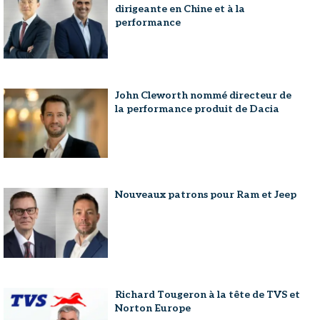
dirigeante en Chine et à la
performance
John Cleworth nommé directeur de
la performance produit de Dacia
Nouveaux patrons pour Ram et Jeep
Richard Tougeron à la tête de TVS et
Norton Europe