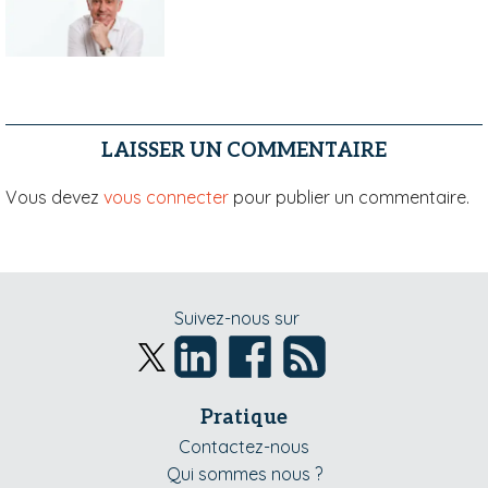
LAISSER UN COMMENTAIRE
Vous devez
vous connecter
pour publier un commentaire.
Suivez-nous sur
Pratique
Contactez-nous
Qui sommes nous ?