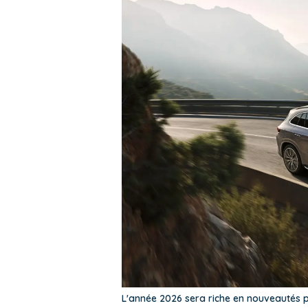
L'année 2026 sera riche en nouveautés