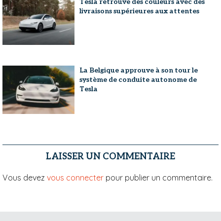
Tesla retrouve des couleurs avec des
livraisons supérieures aux attentes
La Belgique approuve à son tour le
système de conduite autonome de
Tesla
LAISSER UN COMMENTAIRE
Vous devez
vous connecter
pour publier un commentaire.