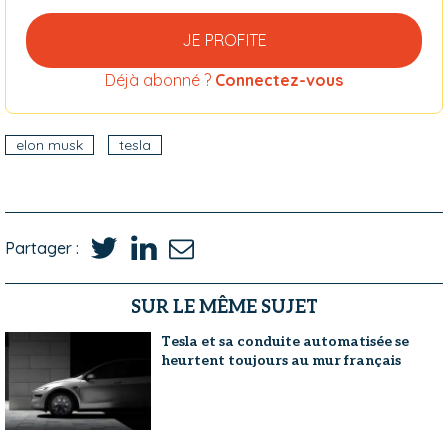
JE PROFITE
Déjà abonné ?
Connectez-vous
elon musk
tesla
Partager :
SUR LE MÊME SUJET
Tesla et sa conduite automatisée se
heurtent toujours au mur français