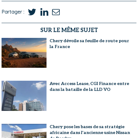
Partager :
SUR LE MÊME SUJET
Chery dévoile sa feuille de route pour
la France
Avec Access Lease, CGI Finance entre
dans la bataille de la LLD VO
Chery pose les bases de sa stratégie
africaine dans l'ancienne usine Nissan