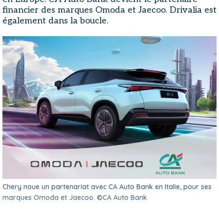
financier des marques Omoda et Jaecoo. Drivalia est
également dans la boucle.
Chery noue un partenariat avec CA Auto Bank en Italie, pour ses
marques Omoda et Jaecoo. ©CA Auto Bank