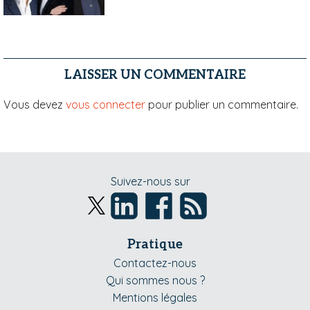
LAISSER UN COMMENTAIRE
Vous devez
vous connecter
pour publier un commentaire.
Suivez-nous sur
Pratique
Contactez-nous
Qui sommes nous ?
Mentions légales