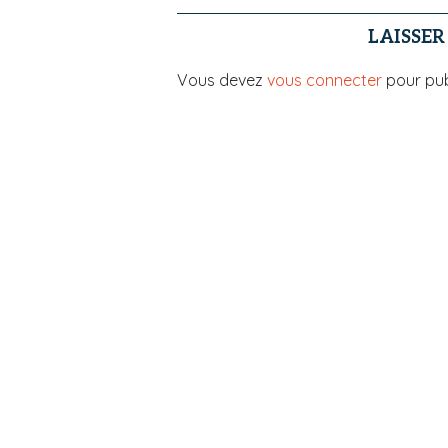
LAISSE
Vous devez
vous connecter
pour pub