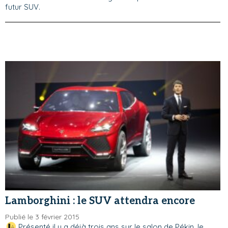
futur SUV.
Lamborghini : le SUV attendra encore
Publié le 3 février 2015
Présenté il y a déjà trois ans sur le salon de Pékin, le