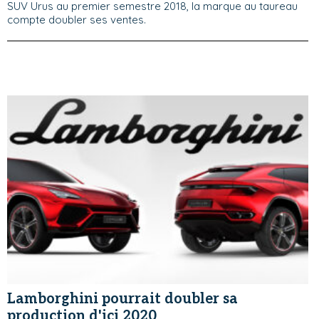
SUV Urus au premier semestre 2018, la marque au taureau
compte doubler ses ventes.
Lamborghini pourrait doubler sa
production d'ici 2020