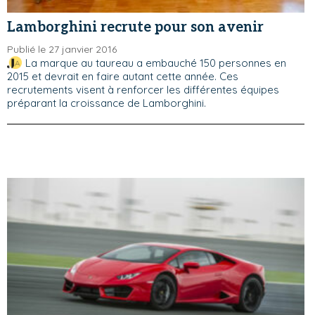
Lamborghini recrute pour son avenir
Publié le 27 janvier 2016
La marque au taureau a embauché 150 personnes en
2015 et devrait en faire autant cette année. Ces
recrutements visent à renforcer les différentes équipes
préparant la croissance de Lamborghini.