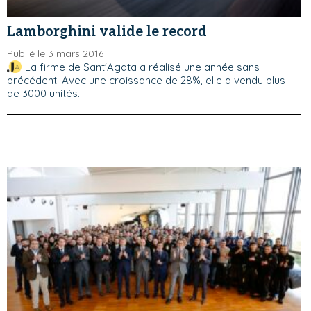
Lamborghini valide le record
Publié le 3 mars 2016
La firme de Sant'Agata a réalisé une année sans
précédent. Avec une croissance de 28%, elle a vendu plus
de 3000 unités.