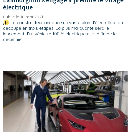
Lamborghini s'engage à prendre le virage
électrique
Publié le 18 mai 2021
Le constructeur annonce un vaste plan d'électrification
découpé en trois étapes. La plus marquante sera le
lancement d'un véhicule 100 % électrique d'ici la fin de la
décennie.