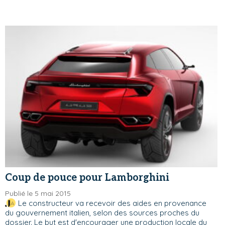
Coup de pouce pour Lamborghini
Publié le 5 mai 2015
Le constructeur va recevoir des aides en provenance
du gouvernement italien, selon des sources proches du
dossier. Le but est d'encourager une production locale du