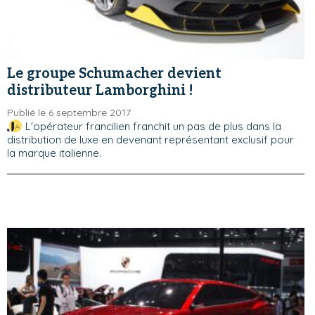
Le groupe Schumacher devient
distributeur Lamborghini !
Publié le 6 septembre 2017
L'opérateur francilien franchit un pas de plus dans la
distribution de luxe en devenant représentant exclusif pour
la marque italienne.