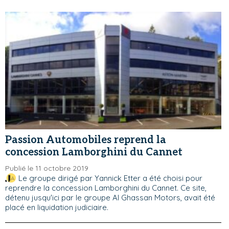
Passion Automobiles reprend la
concession Lamborghini du Cannet
Publié le 11 octobre 2019
Le groupe dirigé par Yannick Etter a été choisi pour
reprendre la concession Lamborghini du Cannet. Ce site,
détenu jusqu'ici par le groupe Al Ghassan Motors, avait été
placé en liquidation judiciaire.