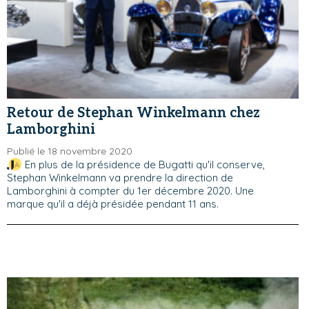
Retour de Stephan Winkelmann chez
Lamborghini
Publié le 18 novembre 2020
En plus de la présidence de Bugatti qu'il conserve,
Stephan Winkelmann va prendre la direction de
Lamborghini à compter du 1er décembre 2020. Une
marque qu'il a déjà présidée pendant 11 ans.