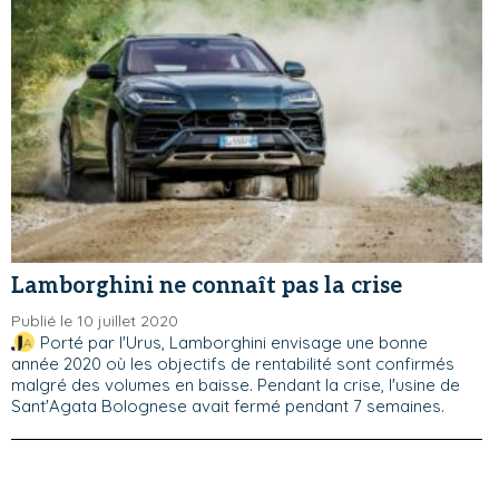
Lamborghini ne connaît pas la crise
Publié le 10 juillet 2020
Porté par l'Urus, Lamborghini envisage une bonne
année 2020 où les objectifs de rentabilité sont confirmés
malgré des volumes en baisse. Pendant la crise, l'usine de
Sant'Agata Bolognese avait fermé pendant 7 semaines.