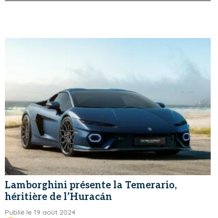
Lamborghini présente la Temerario,
héritière de l’Huracán
Publié le 19 août 2024