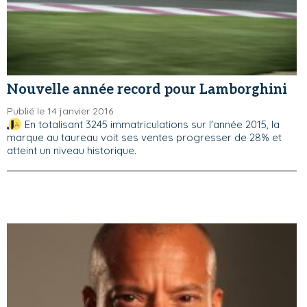
Nouvelle année record pour Lamborghini
Publié le 14 janvier 2016
En totalisant 3245 immatriculations sur l'année 2015, la
marque au taureau voit ses ventes progresser de 28% et
atteint un niveau historique.