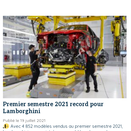
Premier semestre 2021 record pour
Lamborghini
Publié le 19 juillet 2021
Avec 4 852 modèles vendus au premier semestre 2021,