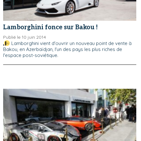
Lamborghini fonce sur Bakou !
Publié le 10 juin 2014
Lamborghini vient d'ouvrir un nouveau point de vente à
Bakou, en Azerbaïdjan, l'un des pays les plus riches de
l'espace post-soviétique.