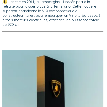
Lancée en 2014, la Lamborghini Huracán part à la
retraite pour laisser place à la Temerario. Cette nouvelle
supercar abandonne le V10 atmosphérique du
constructeur italien, pour embarquer un V8 biturbo associé
à trois moteurs électriques, affichant une puissance totale
de 920 ch.