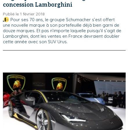
concession Lamborghini
Publié le 1 février 2018
Pour ses 70 ans, le groupe Schumacher s’est offert
une nouvelle marque à son portefeuille déjà bien garni de
douze marques. Et pas n’importe laquelle puisqu’il s’agit de
Lamborghini, dont les ventes en France devraient doubler
cette année avec son SUV Urus.