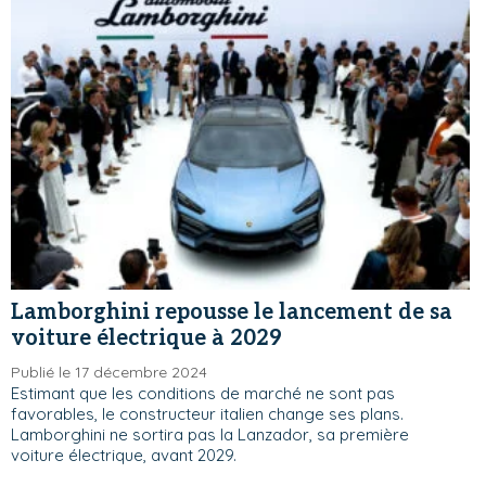
Lamborghini repousse le lancement de sa
voiture électrique à 2029
Publié le 17 décembre 2024
Estimant que les conditions de marché ne sont pas
favorables, le constructeur italien change ses plans.
Lamborghini ne sortira pas la Lanzador, sa première
voiture électrique, avant 2029.