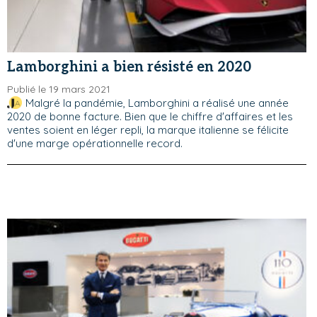
Lamborghini a bien résisté en 2020
Publié le 19 mars 2021
Malgré la pandémie, Lamborghini a réalisé une année
2020 de bonne facture. Bien que le chiffre d'affaires et les
ventes soient en léger repli, la marque italienne se félicite
d'une marge opérationnelle record.