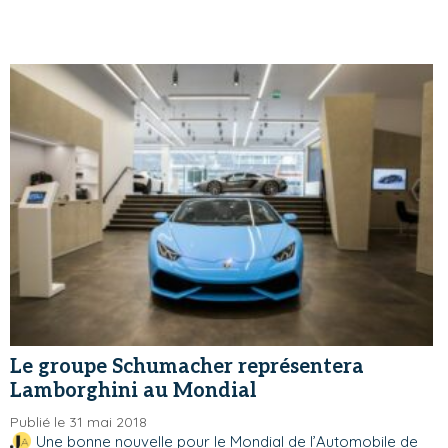
Le groupe Schumacher représentera
Lamborghini au Mondial
Publié le 31 mai 2018
Une bonne nouvelle pour le Mondial de l’Automobile de