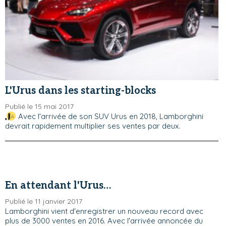
L'Urus dans les starting-blocks
Publié le 15 mai 2017
Avec l'arrivée de son SUV Urus en 2018, Lamborghini
devrait rapidement multiplier ses ventes par deux.
En attendant l'Urus…
Publié le 11 janvier 2017
Lamborghini vient d'enregistrer un nouveau record avec
plus de 3000 ventes en 2016. Avec l'arrivée annoncée du