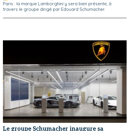
Paris : la marque Lamborghini y sera bien présente, à
travers le groupe dirigé par Edouard Schumacher.
Le groupe Schumacher inaugure sa