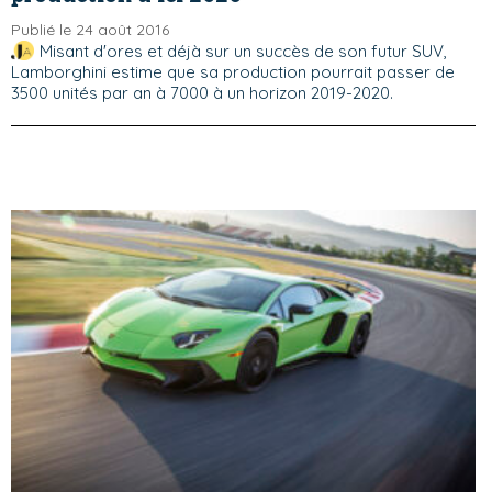
Publié le 24 août 2016
Misant d'ores et déjà sur un succès de son futur SUV,
Lamborghini estime que sa production pourrait passer de
3500 unités par an à 7000 à un horizon 2019-2020.