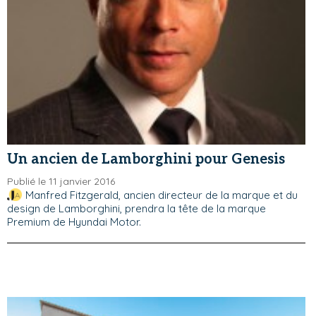
Un ancien de Lamborghini pour Genesis
Publié le 11 janvier 2016
Manfred Fitzgerald, ancien directeur de la marque et du
design de Lamborghini, prendra la tête de la marque
Premium de Hyundai Motor.