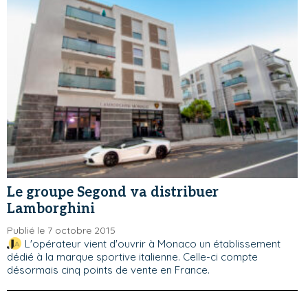
Le groupe Segond va distribuer
Lamborghini
Publié le 7 octobre 2015
L'opérateur vient d'ouvrir à Monaco un établissement
dédié à la marque sportive italienne. Celle-ci compte
désormais cinq points de vente en France.