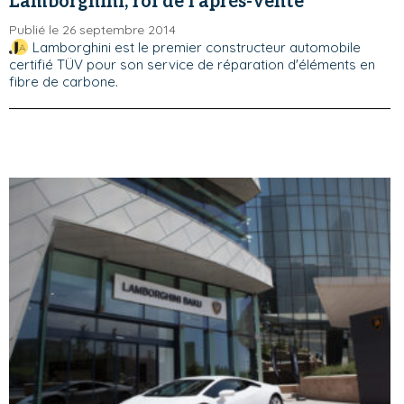
Lamborghini, roi de l'après-vente
Publié le 26 septembre 2014
Lamborghini est le premier constructeur automobile
certifié TÜV pour son service de réparation d'éléments en
fibre de carbone.