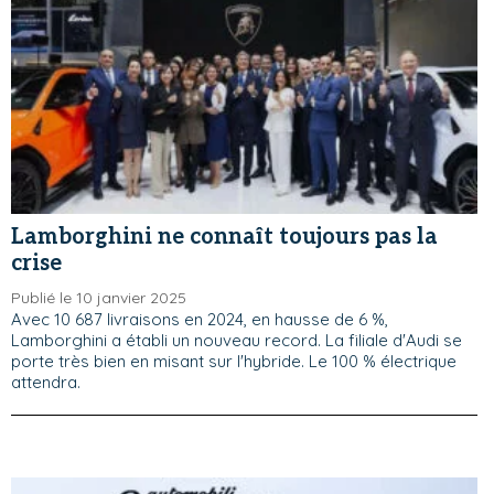
Lamborghini ne connaît toujours pas la
crise
Publié le 10 janvier 2025
Avec 10 687 livraisons en 2024, en hausse de 6 %,
Lamborghini a établi un nouveau record. La filiale d'Audi se
porte très bien en misant sur l'hybride. Le 100 % électrique
attendra.