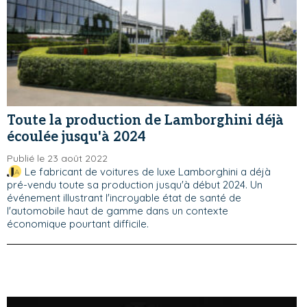
Toute la production de Lamborghini déjà
écoulée jusqu'à 2024
Publié le 23 août 2022
Le fabricant de voitures de luxe Lamborghini a déjà
pré-vendu toute sa production jusqu'à début 2024. Un
événement illustrant l'incroyable état de santé de
l'automobile haut de gamme dans un contexte
économique pourtant difficile.