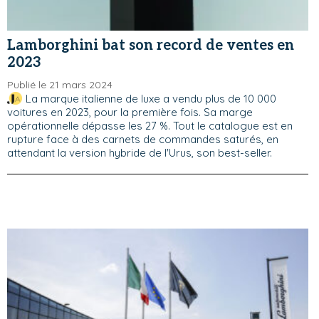
Lamborghini bat son record de ventes en
2023
Publié le 21 mars 2024
La marque italienne de luxe a vendu plus de 10 000
voitures en 2023, pour la première fois. Sa marge
opérationnelle dépasse les 27 %. Tout le catalogue est en
rupture face à des carnets de commandes saturés, en
attendant la version hybride de l'Urus, son best-seller.