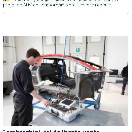
projet de SUV de Lamborghini serait encore reporté.