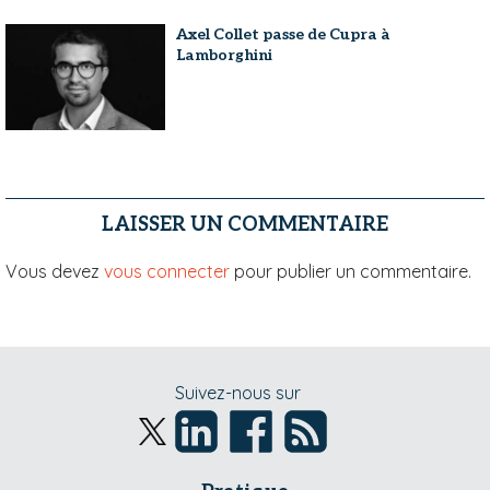
Axel Collet passe de Cupra à
Lamborghini
LAISSER UN COMMENTAIRE
Vous devez
vous connecter
pour publier un commentaire.
Suivez-nous sur