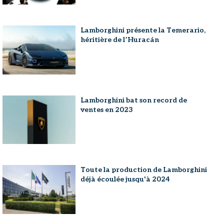
Lamborghini présente la Temerario,
héritière de l’Huracán
Lamborghini bat son record de
ventes en 2023
Toute la production de Lamborghini
déjà écoulée jusqu'à 2024