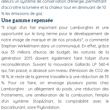
ailleurs un système de conservation d'énergie, permettant
d'accroître la lumière et la chaleur tout en diminuant de 10
% les émissions de gaz.
Une gamme repensée
"Il s'agit d'un fait important pour Lamborghini et une
opportunité sur le long terme pour le développement de
notre image de marque et de nos produits", a commenté
Stephan Winkelmann dans un communiqué. En effet, grâce
aux 35 millions d'euros de budget, les voitures de la
génération 2015 doivent également faire l'objet d'une
reconsidération. Suivant la mouvance Gallardo LP 560-4
qui, l'an passé, a abaissé son niveau d'émission de CO2 de
18 %, le reste de la gamme travaillera à une réduction de 35
%. Pour ce faire, on envisage plusieurs pistes chez
Lamborghini : un allégement du poids, une réduction des
frottements, une amélioration de la combustion, l'emploi
d'un système Stop&Start, la comptabilité avec le
biocarburant, voire l'hybridation.