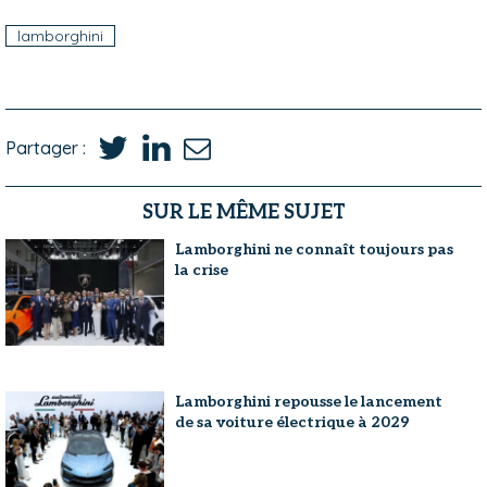
lamborghini
Partager :
SUR LE MÊME SUJET
Lamborghini ne connaît toujours pas
la crise
Lamborghini repousse le lancement
de sa voiture électrique à 2029