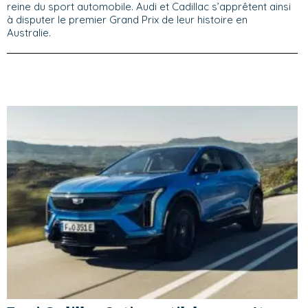
reine du sport automobile. Audi et Cadillac s’apprêtent ainsi
à disputer le premier Grand Prix de leur histoire en
Australie.