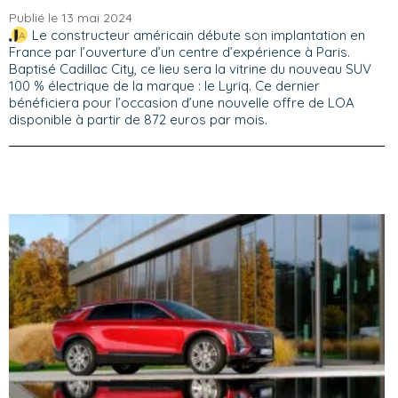
Publié le 13 mai 2024
Le constructeur américain débute son implantation en
France par l’ouverture d’un centre d’expérience à Paris.
Baptisé Cadillac City, ce lieu sera la vitrine du nouveau SUV
100 % électrique de la marque : le Lyriq. Ce dernier
bénéficiera pour l’occasion d’une nouvelle offre de LOA
disponible à partir de 872 euros par mois.