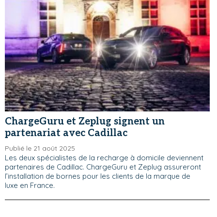
ChargeGuru et Zeplug signent un
partenariat avec Cadillac
Publié le 21 août 2025
Les deux spécialistes de la recharge à domicile deviennent
partenaires de Cadillac. ChargeGuru et Zeplug assureront
l’installation de bornes pour les clients de la marque de
luxe en France.