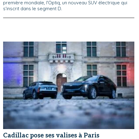
première mondiale, l'Optiq, un nouveau SUV électrique qui
s'inscrit dans le segment D.
Cadillac pose ses valises à Paris