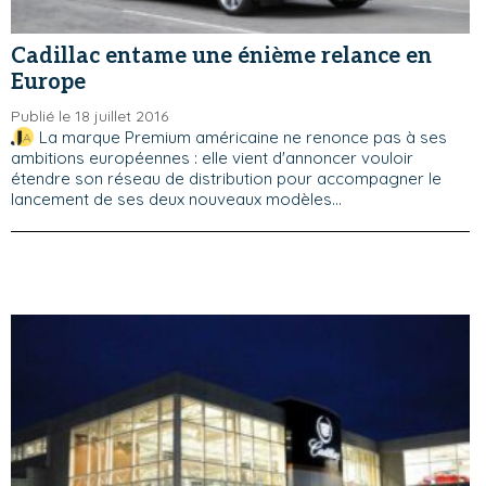
Cadillac entame une énième relance en
Europe
Publié le 18 juillet 2016
La marque Premium américaine ne renonce pas à ses
ambitions européennes : elle vient d'annoncer vouloir
étendre son réseau de distribution pour accompagner le
lancement de ses deux nouveaux modèles…