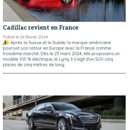
Cadillac revient en France
Publié le 26 février 2024
Après la Suisse et la Suède, la marque américaine
poursuit son retour en Europe avec la France comme
troisième marché. Dès le 23 mars 2024, elle proposera un
modèle 100 % électrique, le Lyriq. Il s'agit d'un SUV cinq
places de cinq mètres de long.