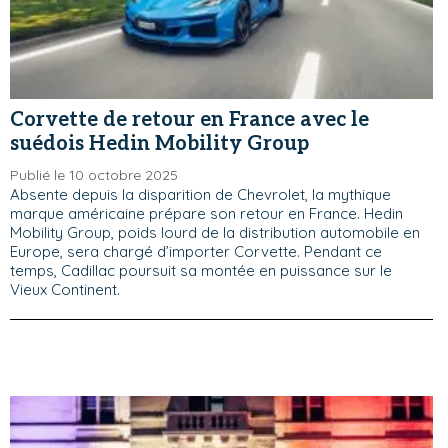
Corvette de retour en France avec le
suédois Hedin Mobility Group
Publié le 10 octobre 2025
Absente depuis la disparition de Chevrolet, la mythique
marque américaine prépare son retour en France. Hedin
Mobility Group, poids lourd de la distribution automobile en
Europe, sera chargé d’importer Corvette. Pendant ce
temps, Cadillac poursuit sa montée en puissance sur le
Vieux Continent.