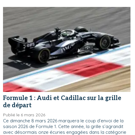
Formule 1 : Audi et Cadillac sur la grille
de départ
Publié le 6 mars 2026
Ce dimanche 8 mars 2026 marquera le coup d’envoi de la
saison 2026 de Formule 1. Cette année, la grille s’agrandit
avec désormais onze écuries engagées dans la catégorie