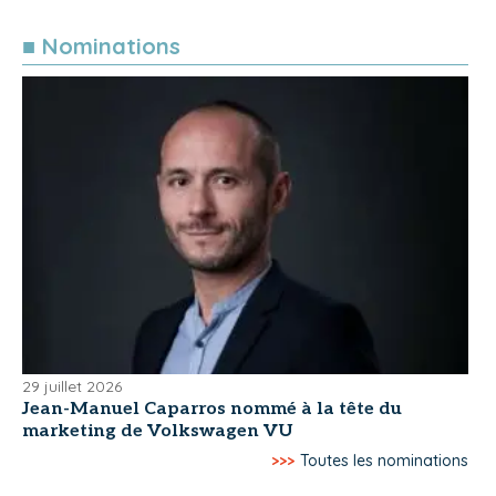
■ Nominations
29 juillet 2026
Jean-Manuel Caparros nommé à la tête du
marketing de Volkswagen VU
>>>
Toutes les nominations