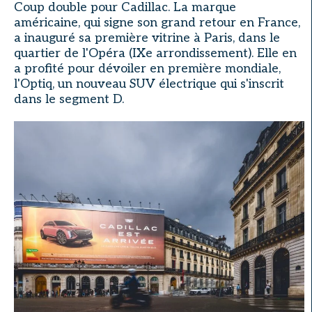
Coup double pour Cadillac. La marque
américaine, qui signe son grand retour en France,
a inauguré sa première vitrine à Paris, dans le
quartier de l'Opéra (IXe arrondissement). Elle en
a profité pour dévoiler en première mondiale,
l'Optiq, un nouveau SUV électrique qui s'inscrit
dans le segment D.