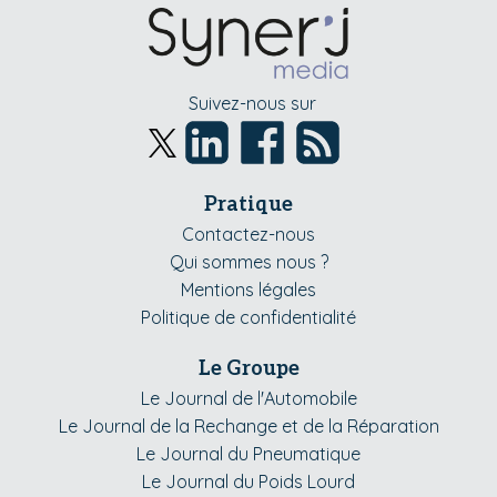
Suivez-nous sur
Pratique
Contactez-nous
Qui sommes nous ?
Mentions légales
Politique de confidentialité
Le Groupe
Le Journal de l'Automobile
Le Journal de la Rechange et de la Réparation
Le Journal du Pneumatique
Le Journal du Poids Lourd