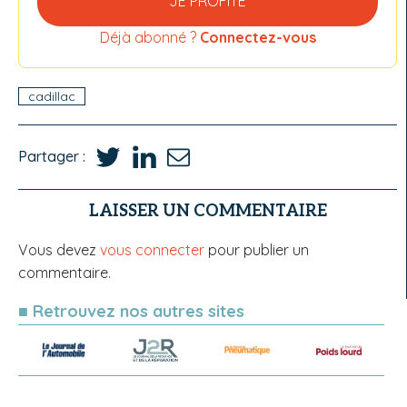
JE PROFITE
Déjà abonné ?
Connectez-vous
cadillac
Partager :
LAISSER UN COMMENTAIRE
Vous devez
vous connecter
pour publier un
commentaire.
■ Retrouvez nos autres sites