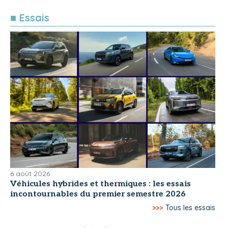
■ Essais
6 août 2026
Véhicules hybrides et thermiques : les essais
incontournables du premier semestre 2026
>>>
Tous les essais