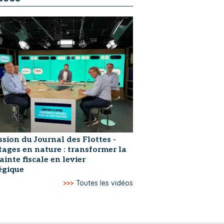
ssion du Journal des Flottes -
ages en nature : transformer la
ainte fiscale en levier
égique
>>>
Toutes les vidéos