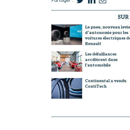
SUR
Le pneu, nouveau levi
d’autonomie pour les
voitures électriques d
Renault
Les défaillances
accélèrent dans
l'automobile
Continental a vendu
ContiTech