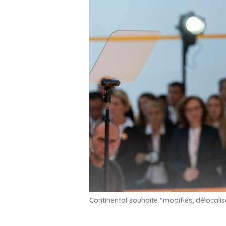
Continental souhaite "modifiés, délocali