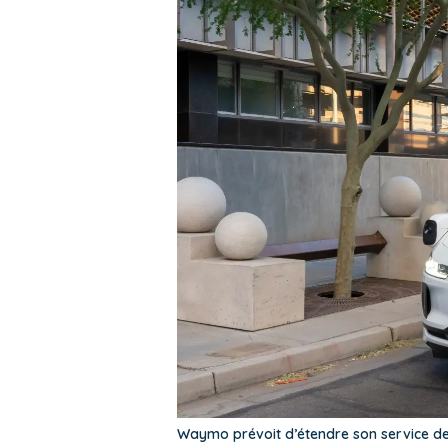
Waymo prévoit d’étendre son service de 