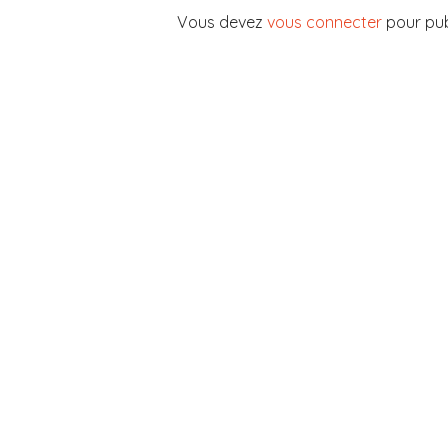
Vous devez
vous connecter
pour pub