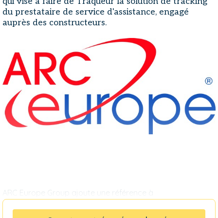
qui vise à faire de Traqueur la solution de tracking
du prestataire de service d'assistance, engagé
auprès des constructeurs.
ARC Europe Group ajoute une référence à