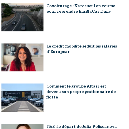
Covoiturage : Karos seul en course
pour reprendre BlaBlaCar Daily
Le crédit mobilité séduit les salariés
d’Europcar
Comment le groupe Altaïr est
devenu son propre gestionnaire de
flotte
T&E : le départ de Julia Poliscanova