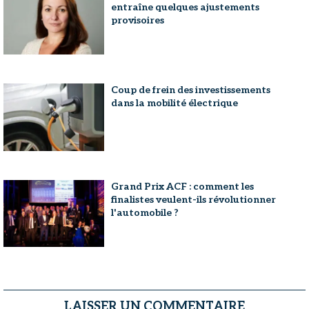
entraîne quelques ajustements
provisoires
Coup de frein des investissements
dans la mobilité électrique
Grand Prix ACF : comment les
finalistes veulent-ils révolutionner
l'automobile ?
LAISSER UN COMMENTAIRE