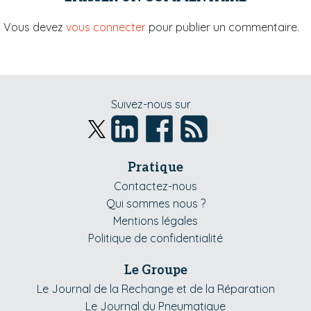
Vous devez
vous connecter
pour publier un commentaire.
Suivez-nous sur
Pratique
Contactez-nous
Qui sommes nous ?
Mentions légales
Politique de confidentialité
Le Groupe
Le Journal de la Rechange et de la Réparation
Le Journal du Pneumatique