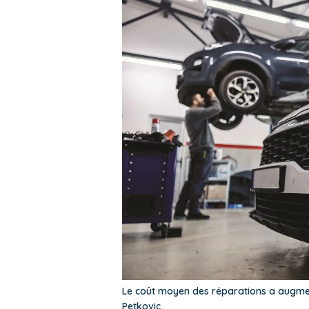
Le coût moyen des réparations a augme
Petkovic