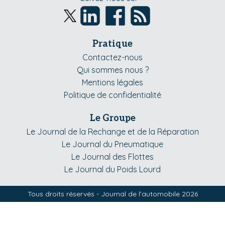
Pratique
Contactez-nous
Qui sommes nous ?
Mentions légales
Politique de confidentialité
Le Groupe
Le Journal de la Rechange et de la Réparation
Le Journal du Pneumatique
Le Journal des Flottes
Le Journal du Poids Lourd
Tous droits réservés - Journal de l'automobile 2026