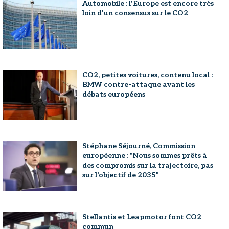
Automobile : l'Europe est encore très
loin d'un consensus sur le CO2
CO2, petites voitures, contenu local :
BMW contre-attaque avant les
débats européens
Stéphane Séjourné, Commission
européenne : "Nous sommes prêts à
des compromis sur la trajectoire, pas
sur l'objectif de 2035"
Stellantis et Leapmotor font CO2
commun