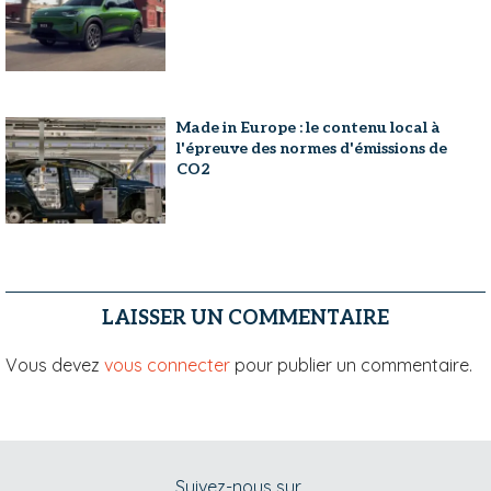
Made in Europe : le contenu local à
l'épreuve des normes d'émissions de
CO2
LAISSER UN COMMENTAIRE
Vous devez
vous connecter
pour publier un commentaire.
Suivez-nous sur