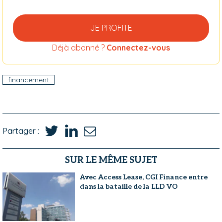
JE PROFITE
Déjà abonné ?
Connectez-vous
financement
Partager :
SUR LE MÊME SUJET
Avec Access Lease, CGI Finance entre
dans la bataille de la LLD VO