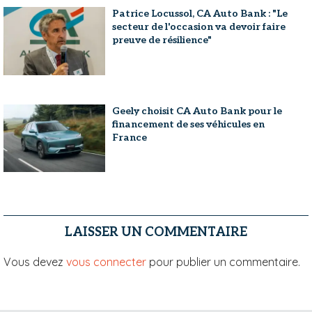
Patrice Locussol, CA Auto Bank : "Le
secteur de l'occasion va devoir faire
preuve de résilience"
Geely choisit CA Auto Bank pour le
financement de ses véhicules en
France
LAISSER UN COMMENTAIRE
Vous devez
vous connecter
pour publier un commentaire.