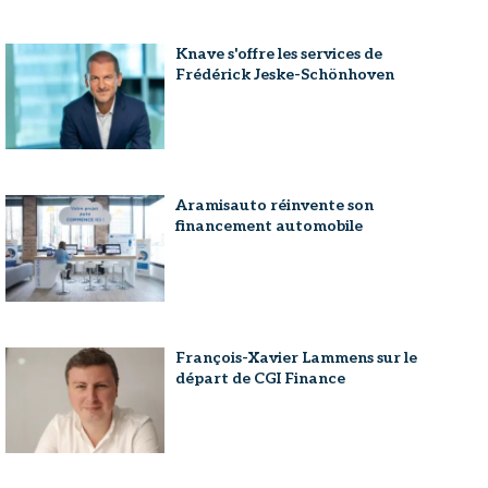
Knave s'offre les services de
Frédérick Jeske-Schönhoven
Aramisauto réinvente son
financement automobile
François-Xavier Lammens sur le
départ de CGI Finance