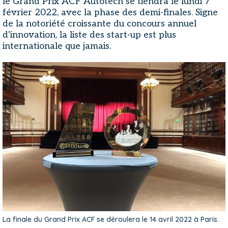
le Grand Prix ACF Autotech se tiendra le lundi 7
février 2022, avec la phase des demi-finales. Signe
de la notoriété croissante du concours annuel
d'innovation, la liste des start-up est plus
internationale que jamais.
La finale du Grand Prix ACF se déroulera le 14 avril 2022 à Paris.