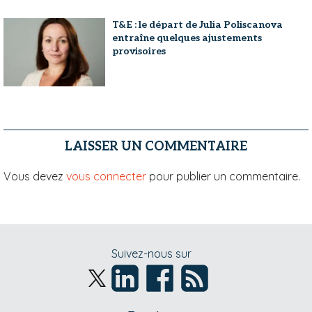
T&E : le départ de Julia Poliscanova
entraîne quelques ajustements
provisoires
LAISSER UN COMMENTAIRE
Vous devez
vous connecter
pour publier un commentaire.
Suivez-nous sur