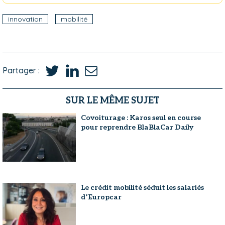
innovation
mobilité
Partager :
SUR LE MÊME SUJET
Covoiturage : Karos seul en course
pour reprendre BlaBlaCar Daily
Le crédit mobilité séduit les salariés
d’Europcar