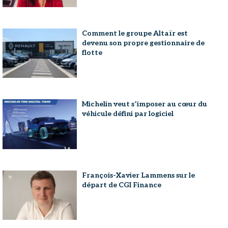
Comment le groupe Altaïr est
devenu son propre gestionnaire de
flotte
Michelin veut s’imposer au cœur du
véhicule défini par logiciel
François-Xavier Lammens sur le
départ de CGI Finance