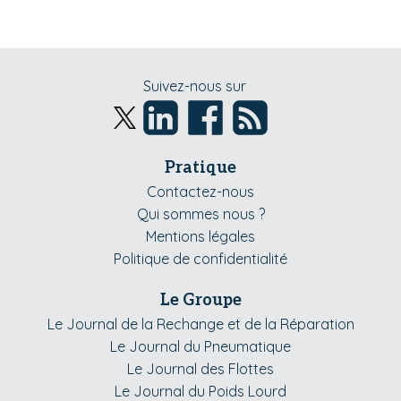
Suivez-nous sur
Pratique
Contactez-nous
Qui sommes nous ?
Mentions légales
Politique de confidentialité
Le Groupe
Le Journal de la Rechange et de la Réparation
Le Journal du Pneumatique
Le Journal des Flottes
Le Journal du Poids Lourd