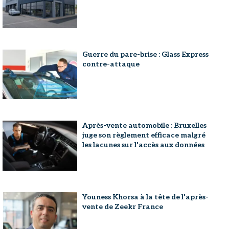
Guerre du pare-brise : Glass Express
contre-attaque
Après-vente automobile : Bruxelles
juge son règlement efficace malgré
les lacunes sur l'accès aux données
Youness Khorsa à la tête de l'après-
vente de Zeekr France