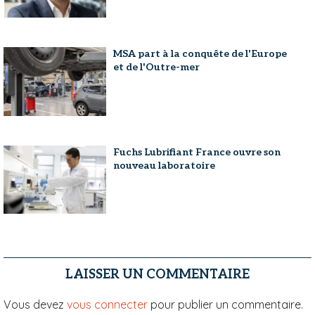
MSA part à la conquête de l'Europe
et de l'Outre-mer
Fuchs Lubrifiant France ouvre son
nouveau laboratoire
LAISSER UN COMMENTAIRE
Vous devez
vous connecter
pour publier un commentaire.