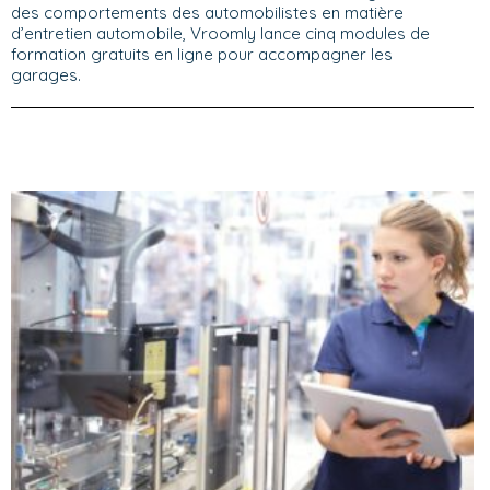
des comportements des automobilistes en matière
d’entretien automobile, Vroomly lance cinq modules de
formation gratuits en ligne pour accompagner les
garages.