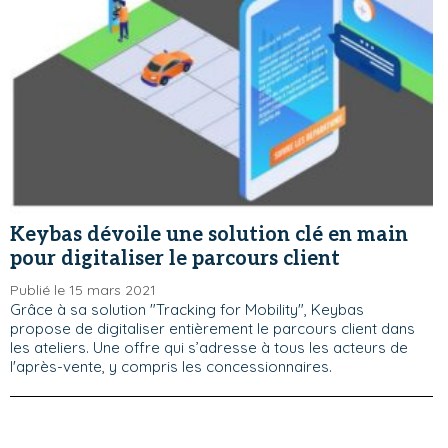
Keybas dévoile une solution clé en main
pour digitaliser le parcours client
Publié le 15 mars 2021
Grâce à sa solution "Tracking for Mobility", Keybas
propose de digitaliser entièrement le parcours client dans
les ateliers. Une offre qui s’adresse à tous les acteurs de
l'après-vente, y compris les concessionnaires.