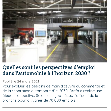
Quelles sont les perspectives d’emploi
dans l'automobile à l’horizon 2030 ?
Publié le 24 mars 2021
Pour évaluer les besoins de main d’œuvre du commerce et
de la réparation automobile d’ici 2030, l’Anfa a réalisé une
étude prospective. Selon les hypothèses, l’effectif de la
branche pourrait varier de 70 000 emplois.