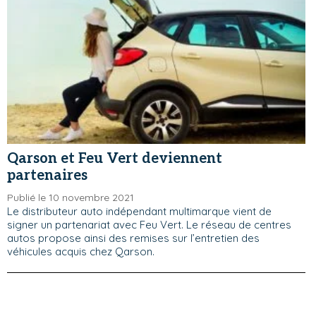
Qarson et Feu Vert deviennent
partenaires
Publié le 10 novembre 2021
Le distributeur auto indépendant multimarque vient de
signer un partenariat avec Feu Vert. Le réseau de centres
autos propose ainsi des remises sur l’entretien des
véhicules acquis chez Qarson.