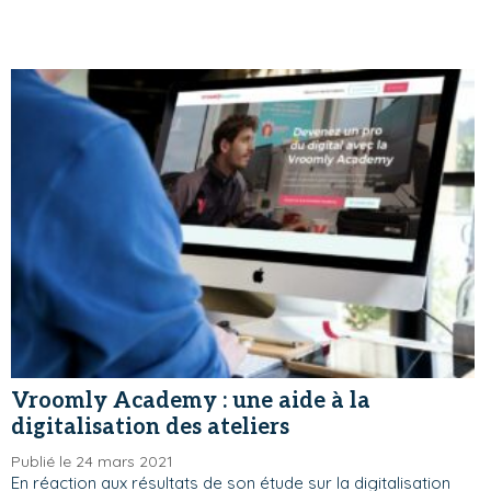
Vroomly Academy : une aide à la
digitalisation des ateliers
Publié le 24 mars 2021
En réaction aux résultats de son étude sur la digitalisation