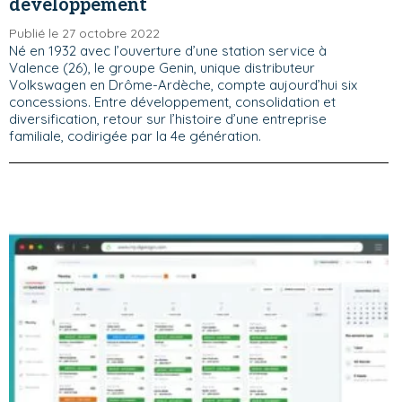
développement
Publié le 27 octobre 2022
Né en 1932 avec l’ouverture d’une station service à
Valence (26), le groupe Genin, unique distributeur
Volkswagen en Drôme-Ardèche, compte aujourd’hui six
concessions. Entre développement, consolidation et
diversification, retour sur l’histoire d’une entreprise
familiale, codirigée par la 4e génération.