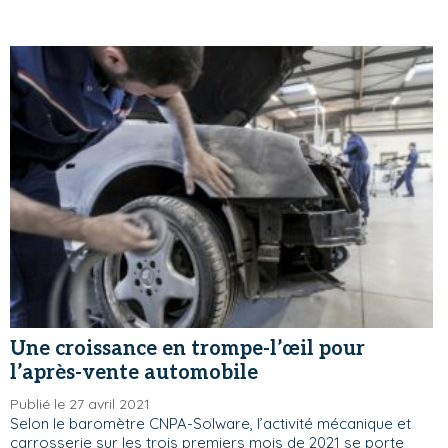
Une croissance en trompe-l’œil pour
l’après-vente automobile
Publié le 27 avril 2021
Selon le baromètre CNPA-Solware, l’activité mécanique et
carrosserie sur les trois premiers mois de 2021 se porte