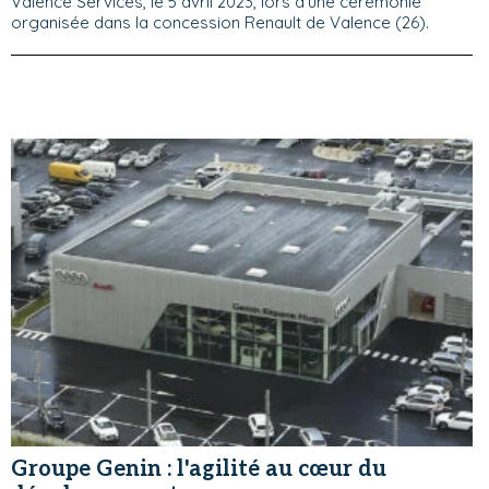
Valence Services, le 5 avril 2023, lors d’une cérémonie
organisée dans la concession Renault de Valence (26).
Groupe Genin : l'agilité au cœur du