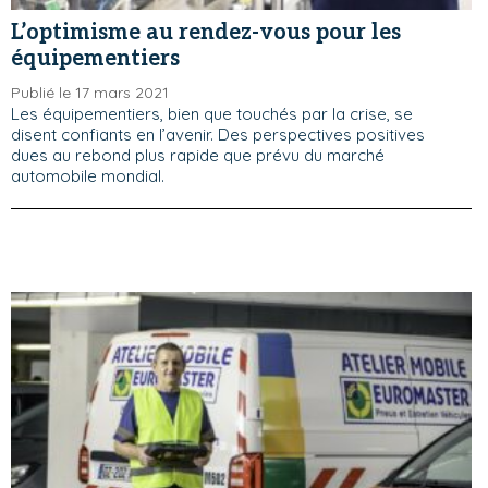
L’optimisme au rendez-vous pour les
équipementiers
Publié le 17 mars 2021
Les équipementiers, bien que touchés par la crise, se
disent confiants en l’avenir. Des perspectives positives
dues au rebond plus rapide que prévu du marché
automobile mondial.