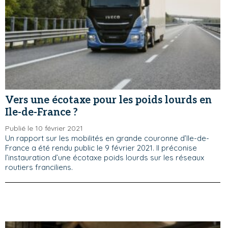
Vers une écotaxe pour les poids lourds en
Ile-de-France ?
Publié le 10 février 2021
Un rapport sur les mobilités en grande couronne d’Ile-de-
France a été rendu public le 9 février 2021. Il préconise
l’instauration d’une écotaxe poids lourds sur les réseaux
routiers franciliens.