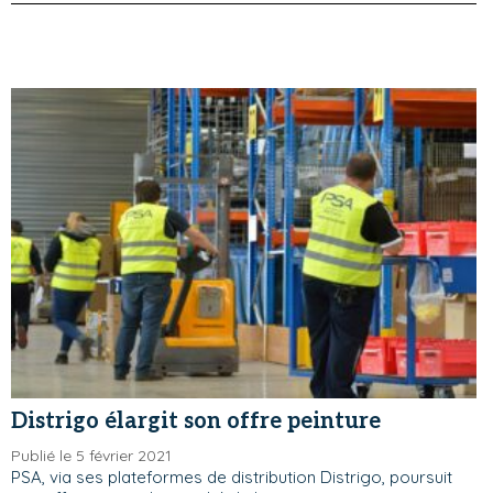
Distrigo élargit son offre peinture
Publié le 5 février 2021
PSA, via ses plateformes de distribution Distrigo, poursuit