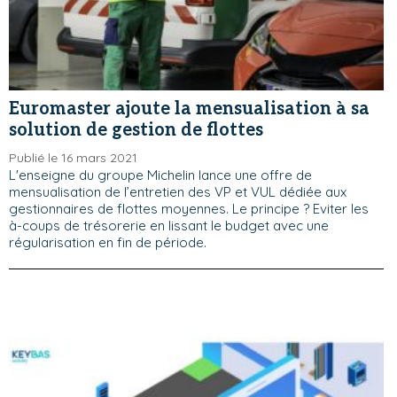
Euromaster ajoute la mensualisation à sa
solution de gestion de flottes
Publié le 16 mars 2021
L'enseigne du groupe Michelin lance une offre de
mensualisation de l’entretien des VP et VUL dédiée aux
gestionnaires de flottes moyennes. Le principe ? Eviter les
à-coups de trésorerie en lissant le budget avec une
régularisation en fin de période.