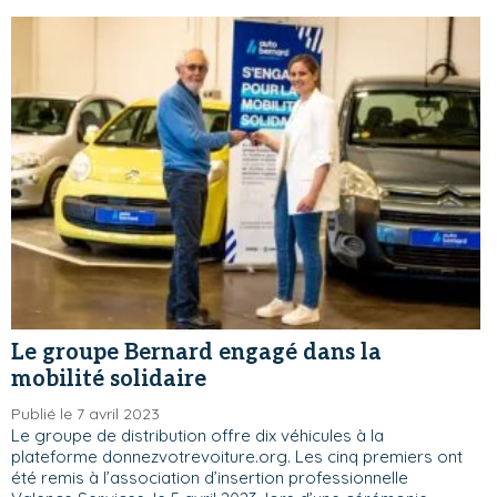
Le groupe Bernard engagé dans la
mobilité solidaire
Publié le 7 avril 2023
Le groupe de distribution offre dix véhicules à la
plateforme donnezvotrevoiture.org. Les cinq premiers ont
été remis à l’association d’insertion professionnelle