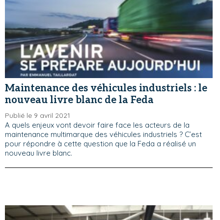
Maintenance des véhicules industriels : le
nouveau livre blanc de la Feda
Publié le 9 avril 2021
A quels enjeux vont devoir faire face les acteurs de la
maintenance multimarque des véhicules industriels ? C’est
pour répondre à cette question que la Feda a réalisé un
nouveau livre blanc.