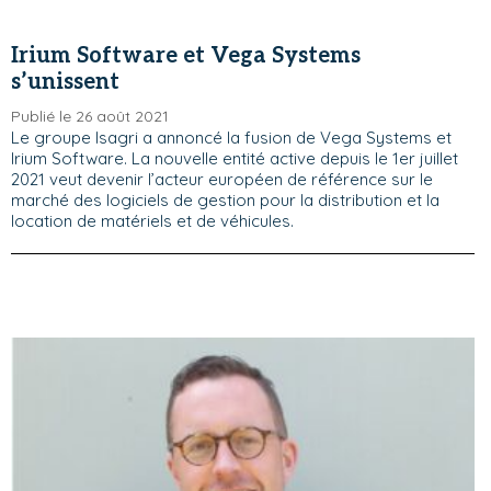
Irium Software et Vega Systems
s’unissent
Publié le 26 août 2021
Le groupe Isagri a annoncé la fusion de Vega Systems et
Irium Software. La nouvelle entité active depuis le 1er juillet
2021 veut devenir l’acteur européen de référence sur le
marché des logiciels de gestion pour la distribution et la
location de matériels et de véhicules.