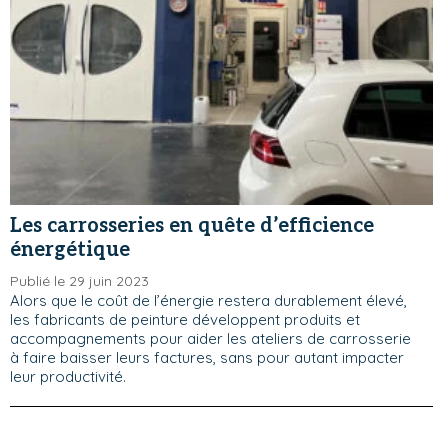
Les carrosseries en quête d’efficience
énergétique
Publié le 29 juin 2023
Alors que le coût de l’énergie restera durablement élevé,
les fabricants de peinture développent produits et
accompagnements pour aider les ateliers de carrosserie
à faire baisser leurs factures, sans pour autant impacter
leur productivité.