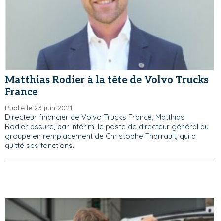
Matthias Rodier à la tête de Volvo Trucks
France
Publié le 23 juin 2021
Directeur financier de Volvo Trucks France, Matthias
Rodier assure, par intérim, le poste de directeur général du
groupe en remplacement de Christophe Tharrault, qui a
quitté ses fonctions.