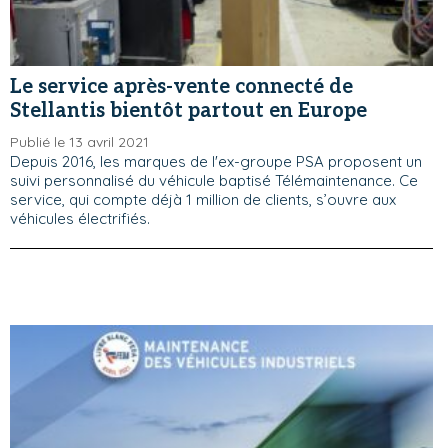
Le service après-vente connecté de
Stellantis bientôt partout en Europe
Publié le 13 avril 2021
Depuis 2016, les marques de l'ex-groupe PSA proposent un
suivi personnalisé du véhicule baptisé Télémaintenance. Ce
service, qui compte déjà 1 million de clients, s’ouvre aux
véhicules électrifiés.