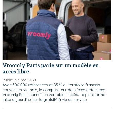
Vroomly Parts parie sur un modèle en
accès libre
Publié le 4 mai 2021
Avec 500 000 références et 85 % du territoire français
couvert en six mois, le comparateur de pièces détachées
Vroomly Parts connaît un véritable succès. La plateforme
mise aujourd'hui sur la gratuité à vie du service.