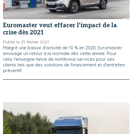
Euromaster veut effacer l'impact de la
crise dès 2021
Publié le 25 février 2021
Malgré une baisse d'activité de 10 % en 2020, Euromaster
envisage un retour à la normale dès cette année. Pour
cela, l'enseigne lance de nombreux services pour ses
clients tels que des solutions de financement et d’entretien
préventif.