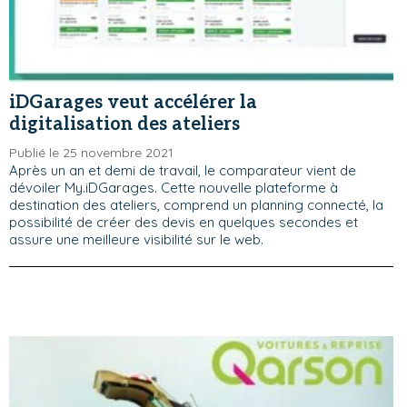
iDGarages veut accélérer la
digitalisation des ateliers
Publié le 25 novembre 2021
Après un an et demi de travail, le comparateur vient de
dévoiler My.iDGarages. Cette nouvelle plateforme à
destination des ateliers, comprend un planning connecté, la
possibilité de créer des devis en quelques secondes et
assure une meilleure visibilité sur le web.