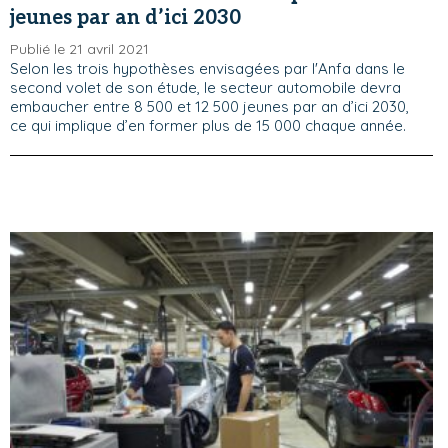
jeunes par an d’ici 2030
Publié le 21 avril 2021
Selon les trois hypothèses envisagées par l'Anfa dans le
second volet de son étude, le secteur automobile devra
embaucher entre 8 500 et 12 500 jeunes par an d’ici 2030,
ce qui implique d’en former plus de 15 000 chaque année.