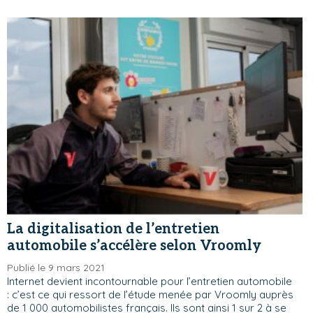
La digitalisation de l’entretien
automobile s’accélère selon Vroomly
Publié le 9 mars 2021
Internet devient incontournable pour l’entretien automobile
: c’est ce qui ressort de l’étude menée par Vroomly auprès
de 1 000 automobilistes français. Ils sont ainsi 1 sur 2 à se