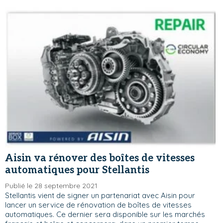
Aisin va rénover des boîtes de vitesses
automatiques pour Stellantis
Publié le 28 septembre 2021
Stellantis vient de signer un partenariat avec Aisin pour
lancer un service de rénovation de boîtes de vitesses
automatiques. Ce dernier sera disponible sur les marchés