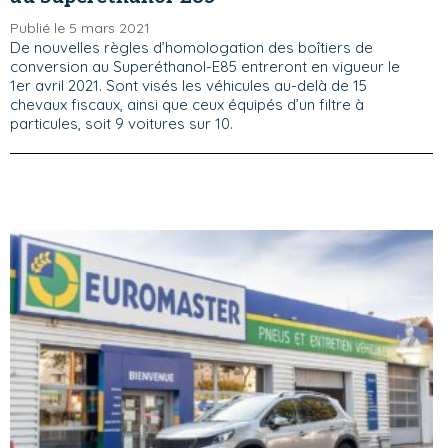
Publié le 5 mars 2021
De nouvelles règles d’homologation des boîtiers de
conversion au Superéthanol-E85 entreront en vigueur le
1er avril 2021. Sont visés les véhicules au-delà de 15
chevaux fiscaux, ainsi que ceux équipés d’un filtre à
particules, soit 9 voitures sur 10.