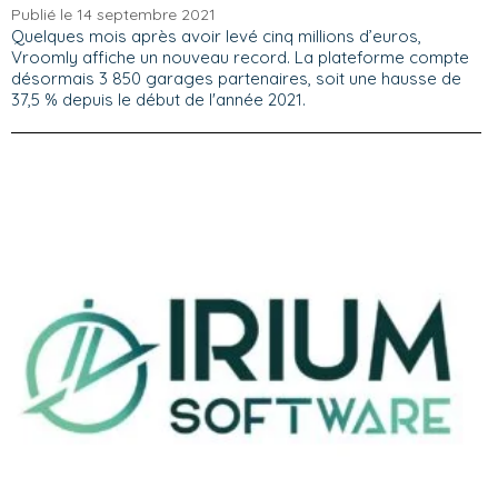
Publié le 14 septembre 2021
Quelques mois après avoir levé cinq millions d’euros,
Vroomly affiche un nouveau record. La plateforme compte
désormais 3 850 garages partenaires, soit une hausse de
37,5 % depuis le début de l'année 2021.