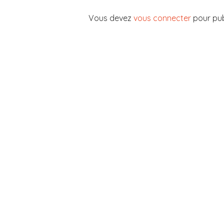
Vous devez
vous connecter
pour pub