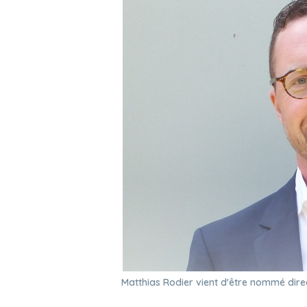
Matthias Rodier vient d'être nommé dire