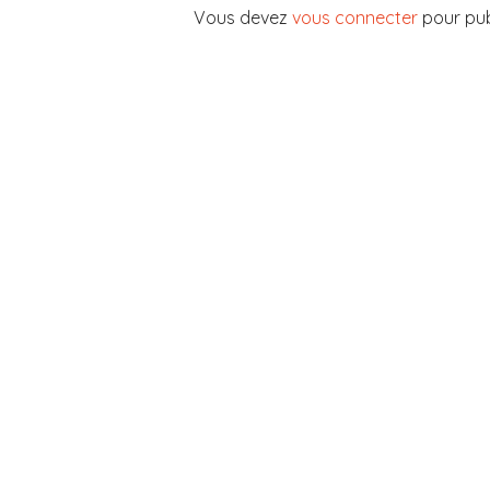
Vous devez
vous connecter
pour pub