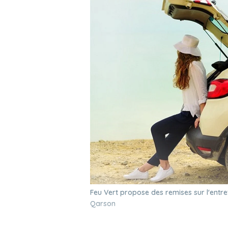
Feu Vert propose des remises sur l'entre
Qarson