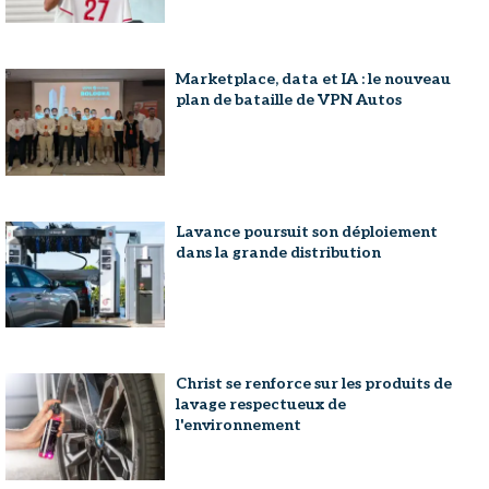
Marketplace, data et IA : le nouveau
plan de bataille de VPN Autos
Lavance poursuit son déploiement
dans la grande distribution
Christ se renforce sur les produits de
lavage respectueux de
l'environnement