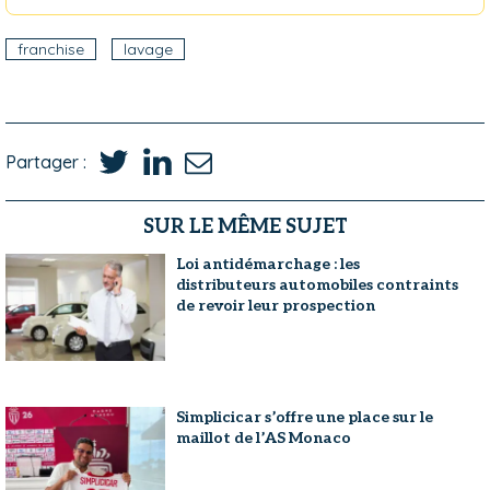
franchise
lavage
Partager :
SUR LE MÊME SUJET
Loi antidémarchage : les
distributeurs automobiles contraints
de revoir leur prospection
Simplicicar s’offre une place sur le
maillot de l’AS Monaco