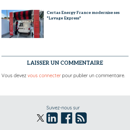
Certas Energy France modernise ses
"Lavage Express"
LAISSER UN COMMENTAIRE
Vous devez
vous connecter
pour publier un commentaire.
Suivez-nous sur