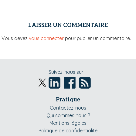
LAISSER UN COMMENTAIRE
Vous devez
vous connecter
pour publier un commentaire.
Suivez-nous sur
Pratique
Contactez-nous
Qui sommes nous ?
Mentions légales
Politique de confidentialité