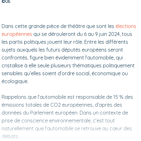
©UE
Dans cette grande pièce de théâtre que sont les
élections
européennes
qui se dérouleront du 6 au 9 juin 2024, tous
les partis politiques jouent leur rôle. Entre les différents
sujets auxquels les futurs députés européens seront
confrontés, figure bien évidemment l’automobile, qui
cristallise à elle seule plusieurs thématiques politiquement
sensibles qu’elles soient d’ordre social, économique ou
écologique.
Rappelons que l’automobile est responsable de 15 % des
émissions totales de CO2 européennes, d’après des
données du Parlement européen. Dans un contexte de
prise de conscience environnementale, c’est tout
naturellement que l’automobile se retrouve au cœur des
débats.