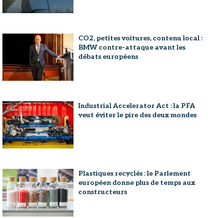
CO2, petites voitures, contenu local :
BMW contre-attaque avant les
débats européens
Industrial Accelerator Act : la PFA
veut éviter le pire des deux mondes
Plastiques recyclés : le Parlement
européen donne plus de temps aux
constructeurs