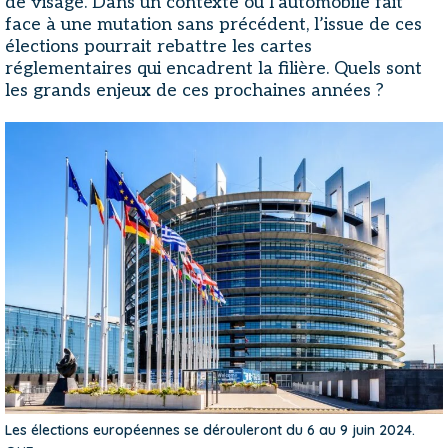
de visage. Dans un contexte où l’automobile fait
face à une mutation sans précédent, l’issue de ces
élections pourrait rebattre les cartes
réglementaires qui encadrent la filière. Quels sont
les grands enjeux de ces prochaines années ?
Les élections européennes se dérouleront du 6 au 9 juin 2024.