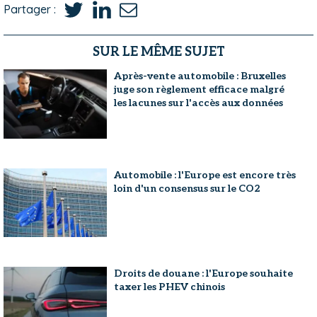
Partager :
SUR LE MÊME SUJET
Après-vente automobile : Bruxelles
juge son règlement efficace malgré
les lacunes sur l'accès aux données
Automobile : l'Europe est encore très
loin d'un consensus sur le CO2
Droits de douane : l'Europe souhaite
taxer les PHEV chinois