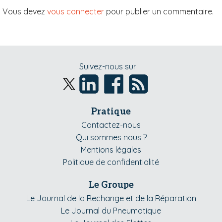
Vous devez
vous connecter
pour publier un commentaire.
Suivez-nous sur
Pratique
Contactez-nous
Qui sommes nous ?
Mentions légales
Politique de confidentialité
Le Groupe
Le Journal de la Rechange et de la Réparation
Le Journal du Pneumatique