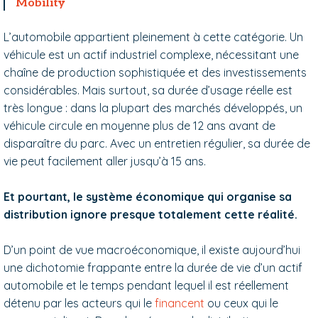
Mobility
L’automobile appartient pleinement à cette catégorie. Un
véhicule est un actif industriel complexe, nécessitant une
chaîne de production sophistiquée et des investissements
considérables. Mais surtout, sa durée d’usage réelle est
très longue : dans la plupart des marchés développés, un
véhicule circule en moyenne plus de 12 ans avant de
disparaître du parc. Avec un entretien régulier, sa durée de
vie peut facilement aller jusqu’à 15 ans.
Et pourtant, le système économique qui organise sa
distribution ignore presque totalement cette réalité.
D’un point de vue macroéconomique, il existe aujourd’hui
une dichotomie frappante entre la durée de vie d’un actif
automobile et le temps pendant lequel il est réellement
détenu par les acteurs qui le
financent
ou ceux qui le