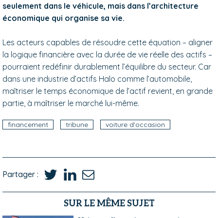
seulement dans le véhicule, mais dans l’architecture
économique qui organise sa vie.
Les acteurs capables de résoudre cette équation – aligner
la logique financière avec la durée de vie réelle des actifs –
pourraient redéfinir durablement l’équilibre du secteur. Car
dans une industrie d’actifs Halo comme l’automobile,
maîtriser le temps économique de l’actif revient, en grande
partie, à maîtriser le marché lui-même.
financement
tribune
voiture d'occasion
Partager :
SUR LE MÊME SUJET