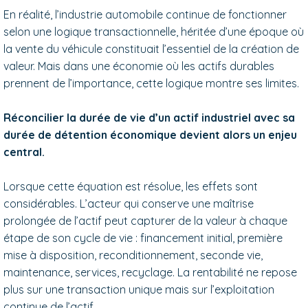
En réalité, l’industrie automobile continue de fonctionner
selon une logique transactionnelle, héritée d’une époque où
la vente du véhicule constituait l’essentiel de la création de
valeur. Mais dans une économie où les actifs durables
prennent de l’importance, cette logique montre ses limites.
Réconcilier la durée de vie d’un actif industriel avec sa
durée de détention économique devient alors un enjeu
central.
Lorsque cette équation est résolue, les effets sont
considérables. L’acteur qui conserve une maîtrise
prolongée de l’actif peut capturer de la valeur à chaque
étape de son cycle de vie : financement initial, première
mise à disposition, reconditionnement, seconde vie,
maintenance, services, recyclage. La rentabilité ne repose
plus sur une transaction unique mais sur l’exploitation
continue de l’actif.