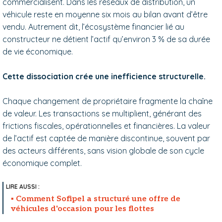
commercialisent. Dans les réseaux de distribution, un
véhicule reste en moyenne six mois au bilan avant d’être
vendu. Autrement dit, l’écosystème financier lié au
constructeur ne détient l’actif qu’environ 3 % de sa durée
de vie économique.
Cette dissociation crée une inefficience structurelle.
Chaque changement de propriétaire fragmente la chaîne
de valeur. Les transactions se multiplient, générant des
frictions fiscales, opérationnelles et financières. La valeur
de l’actif est captée de manière discontinue, souvent par
des acteurs différents, sans vision globale de son cycle
économique complet.
Comment Sofipel a structuré une offre de
véhicules d'occasion pour les flottes