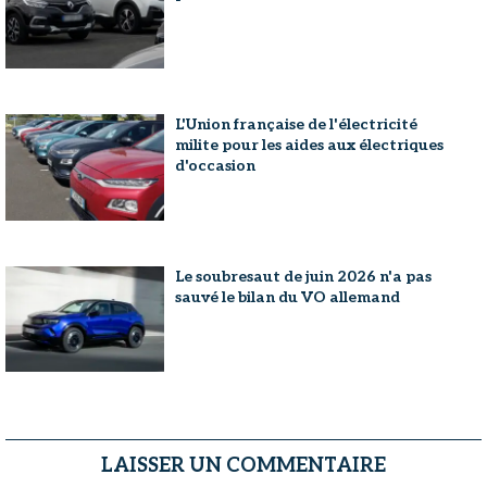
L'Union française de l'électricité
milite pour les aides aux électriques
d'occasion
Le soubresaut de juin 2026 n'a pas
sauvé le bilan du VO allemand
LAISSER UN COMMENTAIRE