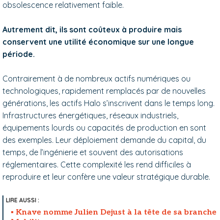
obsolescence relativement faible.
Autrement dit, ils sont coûteux à produire mais
conservent une utilité économique sur une longue
période.
Contrairement à de nombreux actifs numériques ou
technologiques, rapidement remplacés par de nouvelles
générations, les actifs Halo s’inscrivent dans le temps long.
Infrastructures énergétiques, réseaux industriels,
équipements lourds ou capacités de production en sont
des exemples. Leur déploiement demande du capital, du
temps, de l’ingénierie et souvent des autorisations
réglementaires. Cette complexité les rend difficiles à
reproduire et leur confère une valeur stratégique durable.
Knave nomme Julien Dejust à la tête de sa branche