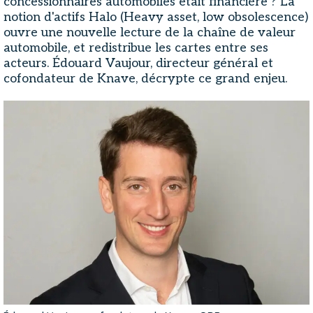
concessionnaires automobiles était financière ? La
notion d'actifs Halo (Heavy asset, low obsolescence)
ouvre une nouvelle lecture de la chaîne de valeur
automobile, et redistribue les cartes entre ses
acteurs. Édouard Vaujour, directeur général et
cofondateur de Knave, décrypte ce grand enjeu.