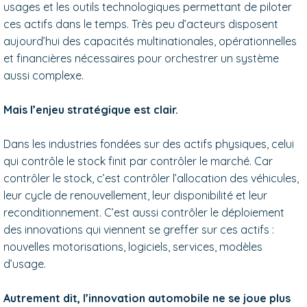
usages et les outils technologiques permettant de piloter
ces actifs dans le temps. Très peu d’acteurs disposent
aujourd’hui des capacités multinationales, opérationnelles
et financières nécessaires pour orchestrer un système
aussi complexe.
Mais l’enjeu stratégique est clair.
Dans les industries fondées sur des actifs physiques, celui
qui contrôle le stock finit par contrôler le marché. Car
contrôler le stock, c’est contrôler l’allocation des véhicules,
leur cycle de renouvellement, leur disponibilité et leur
reconditionnement. C’est aussi contrôler le déploiement
des innovations qui viennent se greffer sur ces actifs :
nouvelles motorisations, logiciels, services, modèles
d’usage.
Autrement dit, l’innovation automobile ne se joue plus