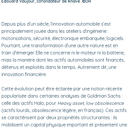
Édouard Vaujour, cofondateur de Knave. ©DR
Depuis plus d’un siècle, l’innovation automobile s’est
principalement jouée dans les ateliers d’ingénierie :
motorisations, sécurité, électronique embarquée, logiciels.
Pourtant, une transformation d’une autre nature est en
train d’émerger. Elle ne concerne ni le moteur ni la batterie,
mais la manière dont les actifs automobiles sont financés,
détenus et exploités dans le temps. Autrement dit, une
innovation financière.
Cette évolution peut être éclairée par une notion récente
popularisée dans certaines analyses de Goldman Sachs :
celle des actifs Halo, pour
Heavy asset, low obsolescence
(actifs lourds, obsolescence légère, en français). Ces actifs
se caractérisent par deux propriétés structurantes : ils
mobilisent un capital physique important et présentent une