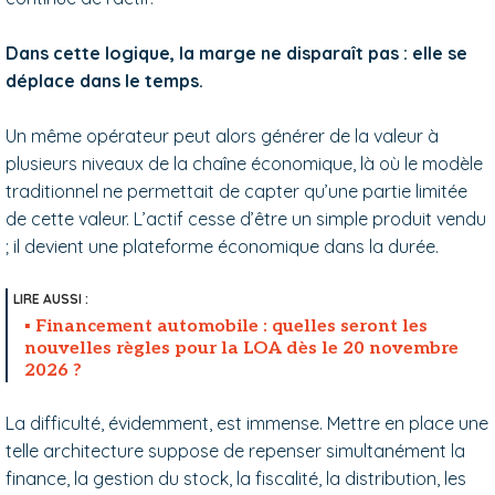
Dans cette logique, la marge ne disparaît pas : elle se
déplace dans le temps.
Un même opérateur peut alors générer de la valeur à
plusieurs niveaux de la chaîne économique, là où le modèle
traditionnel ne permettait de capter qu’une partie limitée
de cette valeur. L’actif cesse d’être un simple produit vendu
; il devient une plateforme économique dans la durée.
Financement automobile : quelles seront les
nouvelles règles pour la LOA dès le 20 novembre
2026 ?
La difficulté, évidemment, est immense. Mettre en place une
telle architecture suppose de repenser simultanément la
finance, la gestion du stock, la fiscalité, la distribution, les