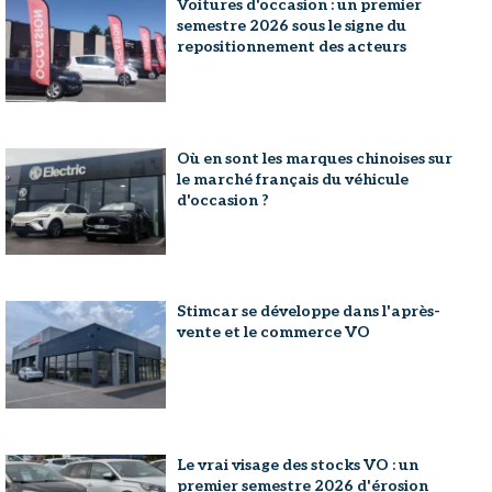
Voitures d'occasion : un premier
semestre 2026 sous le signe du
repositionnement des acteurs
Où en sont les marques chinoises sur
le marché français du véhicule
d'occasion ?
Stimcar se développe dans l'après-
vente et le commerce VO
Le vrai visage des stocks VO : un
premier semestre 2026 d'érosion