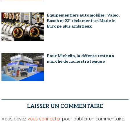
Équipementiers automobiles : Valeo,
Bosch et ZF réclament un Made in
Europe plus ambitieux
Pour Michelin, la défense reste un
marché de niche stratégique
LAISSER UN COMMENTAIRE
Vous devez
vous connecter
pour publier un commentaire.