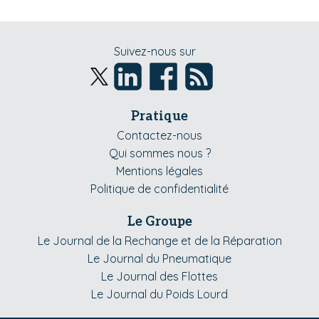
Suivez-nous sur
Pratique
Contactez-nous
Qui sommes nous ?
Mentions légales
Politique de confidentialité
Le Groupe
Le Journal de la Rechange et de la Réparation
Le Journal du Pneumatique
Le Journal des Flottes
Le Journal du Poids Lourd