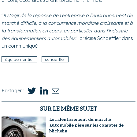
"
Il s'agit de la réponse de l'entreprise à l'environnement de
marché difficile, à la concurrence mondiale croissante et à
la transformation en cours, en particulier dans l'industrie
des équipementiers automobiles
", précise Schaeffler dans
un communiqué.
équipementier
schaeffler
Partager :
SUR LE MÊME SUJET
Le ralentissement du marché
automobile pèse sur les comptes de
Michelin