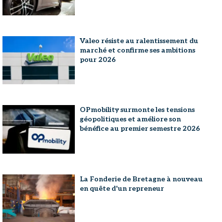
Valeo résiste au ralentissement du
marché et confirme ses ambitions
pour 2026
OPmobility surmonte les tensions
géopolitiques et améliore son
bénéfice au premier semestre 2026
La Fonderie de Bretagne à nouveau
en quête d'un repreneur