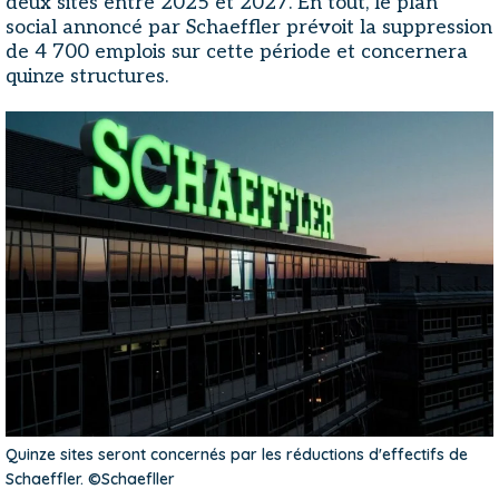
deux sites entre 2025 et 2027. En tout, le plan
social annoncé par Schaeffler prévoit la suppression
de 4 700 emplois sur cette période et concernera
quinze structures.
Quinze sites seront concernés par les réductions d'effectifs de
Schaeffler. ©Schaefller